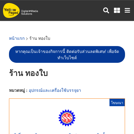
ข้าม
ไป
ยัง
เนื้อหา
หลัก
หน้าแรก
> ร้าน ทองใบ
หากคุณเป็นเจ้าของกิจการนี้ ติดต่อรับส่วนลดพิเศษ! เพื่อจัด
ทำเว็บไซต์
ร้าน ทองใบ
หมวดหมู่ :
อุปกรณ์และเครื่องใช้บรรจุยา
โฆษณา