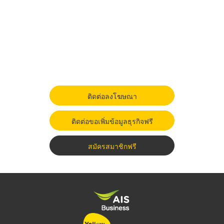
ติดต่อลงโฆษณา
ติดต่อขอเพิ่มข้อมูลธุรกิจฟรี
สมัครสมาชิกฟรี