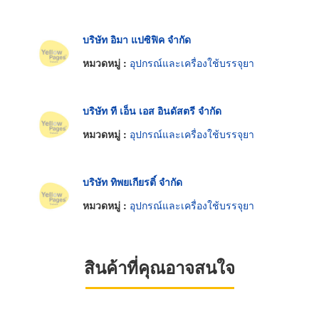
บริษัท อิมา แปซิฟิค จำกัด
หมวดหมู่ :
อุปกรณ์และเครื่องใช้บรรจุยา
บริษัท ที เอ็น เอส อินดัสตรี จำกัด
หมวดหมู่ :
อุปกรณ์และเครื่องใช้บรรจุยา
บริษัท ทิพยเกียรติ์ จำกัด
หมวดหมู่ :
อุปกรณ์และเครื่องใช้บรรจุยา
สินค้าที่คุณอาจสนใจ