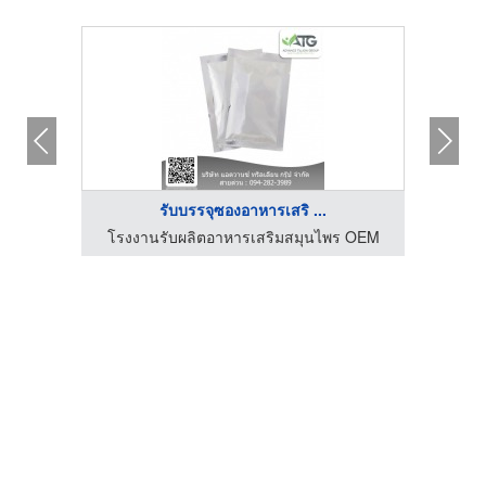
รับบรรจุซองอาหารเสริ ...
2) จำกัด
โรงงานรับผลิตอาหารเสริมสมุนไพร OEM