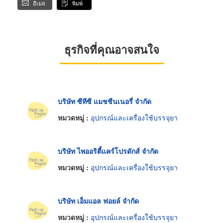
อีเมล
พิมพ์
ธุรกิจที่คุณอาจสนใจ
บริษัท ซีทีซี แมชชีนเนอรี่ จำกัด
หมวดหมู่ :
อุปกรณ์และเครื่องใช้บรรจุยา
บริษัท ไพออริตี้แคร์โปรดักส์ จำกัด
หมวดหมู่ :
อุปกรณ์และเครื่องใช้บรรจุยา
บริษัท เอ็มแอล ฟอยล์ จำกัด
หมวดหมู่ :
อุปกรณ์และเครื่องใช้บรรจุยา