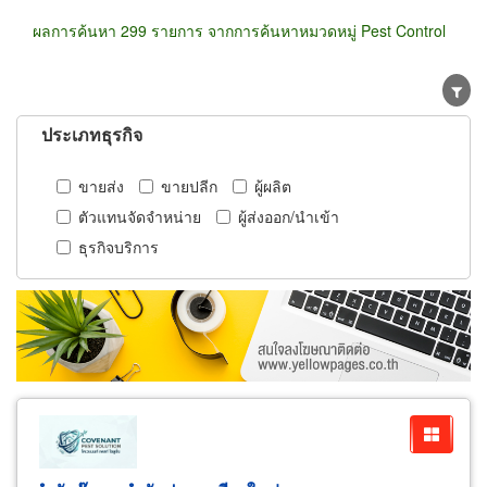
ผลการค้นหา 299 รายการ จากการค้นหาหมวดหมู่ Pest Control
ประเภทธุรกิจ
ขายส่ง
ขายปลีก
ผู้ผลิต
ตัวแทนจัดจำหน่าย
ผู้ส่งออก/นำเข้า
ธุรกิจบริการ