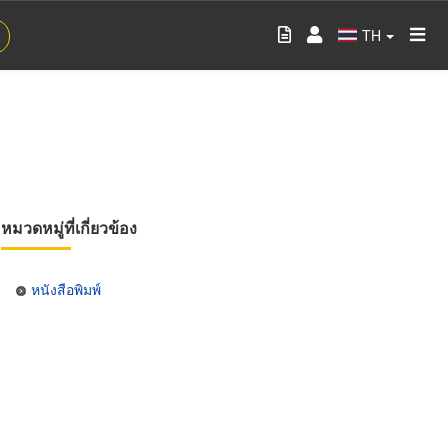
TH
หมวดหมู่ที่เกี่ยวข้อง
หนังสือพิมพ์