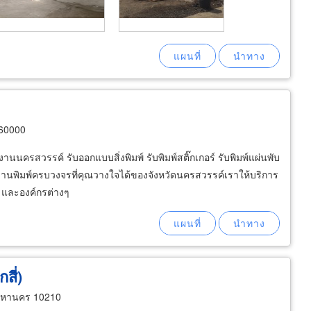
 60000
งานนครสวรรค์ รับออกแบบสิ่งพิมพ์ รับพิมพ์สติ๊กเกอร์ รับพิมพ์แผ่นพับ
วมงานพิมพ์ครบวงจรที่คุณวางใจได้ของจังหวัดนครสวรรค์เราให้บริการ
 และองค์กรต่างๆ
สี่)
ทพมหานคร 10210