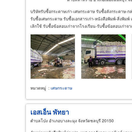
บริษัทรับซื้อกระดาษเก่า-เศษกระดาษ รับซื้อลังกระดาษ-กล
รับซื้อเศษกระดาษ รับซื้อเอกสารเก่า-หนังสือพิมพ์-สิ่งพิม
เลิกใช้ รับซื้อข้อสอบเก่าจากโรงเรียน-รับซื้อข้อสอบเก่าจ
หมวดหมู่
:
เศษกระดาษ
เอสเอ็น พัทยา
ตำบลโป่ง อำเภอบางละมุง จังหวัดชลบุรี 20150