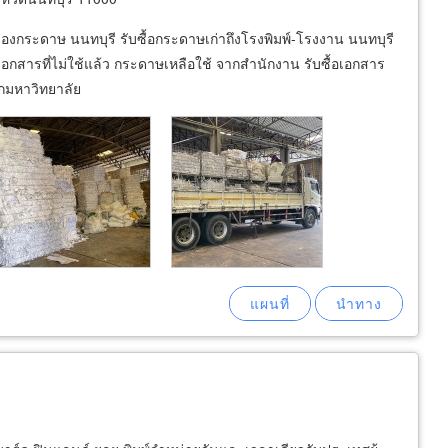
่องกระดาษ นนทบุรี รับซื้อกระดาษเก่าถึงโรงพิมพ์-โรงงาน นนทบุรี
พ์ เอกสารที่ไม่ใช้แล้ว กระดาษเหลือใช้ จากสำนักงาน รับซื้อเอกสาร
ากมหาวิทยาลัย