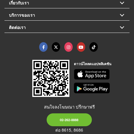
เกี่ยวกับเรา
บริการของเรา
ติดต่อเรา
ดาวน์โหลดแอปพลิเคชัน
สนใจลงโฆษณา ปรึกษาฟรี
02-262-8888
ต่อ 8615, 8686