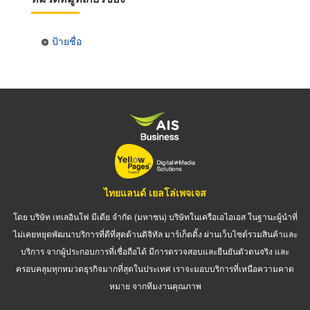
ป้ายชื่อ
ไทยแลนด์ เยลโล่เพจเจส
โดย บริษัท เทเลอินโฟ มีเดีย จำกัด (มหาชน) บริษัทในเครือเอไอเอส ในฐานะผู้นำที่
ไม่เคยหยุดพัฒนาบริการที่ดีที่สุดด้านดิจิทัล มาร์เก็ตติ้ง ผ่านเว็บไซต์รวมสินค้าและ
บริการ จากผู้ประกอบการที่เชื่อถือได้ มีการตรวจสอบและยืนยันตัวตนจริง และ
ครอบคลุมทุกหมวดธุรกิจมากที่สุดในประเทศ เราจะมอบบริการที่เหนือความคาด
หมาย จากทีมงานคุณภาพ