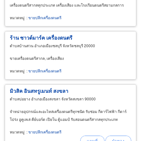
เครื่องดนตรีสากลทุกประเภท เครื่องเสียง และโรงเรียนดนตรีสยามกลการ
หมวดหมู่
:
ขายปลีกเครื่องดนตรี
ร้าน ซาวด์มาร์ค เครื่องดนตรี
ตำบลบ้านสวน อำเภอเมืองชลบุรี จังหวัดชลบุรี 20000
ขายเครื่องดนตรีสากล, เครื่องเสียง
หมวดหมู่
:
ขายปลีกเครื่องดนตรี
มิวสิค อินสทรูเมนท์ สงขลา
ตำบลบ่อยาง อำเภอเมืองสงขลา จังหวัดสงขลา 90000
จำหน่ายอุปกรณ์และอะไหล่เครื่องดนตรีทุกชนิด รับซ่อม กีตาร์ไฟฟ้า กีตาร์
โปร่ง อูคูเลเล่ คีย์บอร์ด เปียโน ตู้แอมป์ รับสอนดนตรีสากลทุกประเภท
หมวดหมู่
:
ขายปลีกเครื่องดนตรี