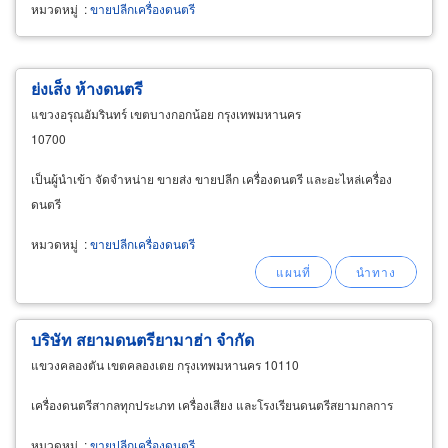
หมวดหมู่
:
ขายปลีกเครื่องดนตรี
ย่งเส็ง ห้างดนตรี
แขวงอรุณอัมรินทร์ เขตบางกอกน้อย กรุงเทพมหานคร
10700
เป็นผู้นำเข้า จัดจำหน่าย ขายส่ง ขายปลีก เครื่องดนตรี และอะไหล่เครื่อง
ดนตรี
หมวดหมู่
:
ขายปลีกเครื่องดนตรี
บริษัท สยามดนตรียามาฮ่า จำกัด
แขวงคลองตัน เขตคลองเตย กรุงเทพมหานคร 10110
เครื่องดนตรีสากลทุกประเภท เครื่องเสียง และโรงเรียนดนตรีสยามกลการ
หมวดหมู่
:
ขายปลีกเครื่องดนตรี