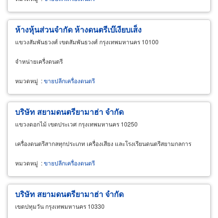
ห้างหุ้นส่วนจำกัด ห้างดนตรีเบ๊เงียบเส็ง
แขวงสัมพันธวงศ์ เขตสัมพันธวงศ์ กรุงเทพมหานคร 10100
จำหน่ายเครื่งดนตรี
หมวดหมู่
:
ขายปลีกเครื่องดนตรี
บริษัท สยามดนตรียามาฮ่า จำกัด
แขวงดอกไม้ เขตประเวศ กรุงเทพมหานคร 10250
เครื่องดนตรีสากลทุกประเภท เครื่องเสียง และโรงเรียนดนตรีสยามกลการ
หมวดหมู่
:
ขายปลีกเครื่องดนตรี
บริษัท สยามดนตรียามาฮ่า จำกัด
เขตปทุมวัน กรุงเทพมหานคร 10330