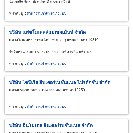
โมเดลลิ่ง จัดหานักแสดง Dancers พริตตี้
หมวดหมู่
:
สำนักงานตัวแทนนางแบบ
บริษัท แฟชโมเดลส์แมเนจเม้นท์ จำกัด
แขวงวังทองหลาง เขตวังทองหลาง กรุงเทพมหานคร 10310
รับจัดหานายแแบ-นางแบบ ออกาไนซ์ งานอีเวนท์ต่างๆ
หมวดหมู่
:
สำนักงานตัวแทนนางแบบ
บริษัท ไซบีเรีย อินเตอร์เนชั่นแนล โปรดักชั่น จำกัด
แขวงประเวศ เขตประเวศ กรุงเทพมหานคร 10250
หมวดหมู่
:
สำนักงานตัวแทนนางแบบ
บริษัท อินโมเดล อินเตอร์เนชั่นแนล จำกัด
แขวงวังทองหลาง เขตวังทองหลาง กรุงเทพมหานคร 10310