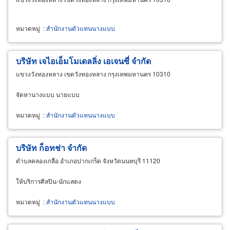
หมวดหมู่
:
สำนักงานตัวแทนนางแบบ
บริษัท เจไอเอ็มโมเดลลิ่ง เอเจนซี่ จำกัด
แขวงวังทองหลาง เขตวังทองหลาง กรุงเทพมหานคร 10310
จัดหานางแบบ นายแบบ
หมวดหมู่
:
สำนักงานตัวแทนนางแบบ
บริษัท ก็อทช่า จำกัด
ตำบลคลองเกลือ อำเภอปากเกร็ด จังหวัดนนทบุรี 11120
ให้บริการศิลปิน-นักแสดง
หมวดหมู่
:
สำนักงานตัวแทนนางแบบ