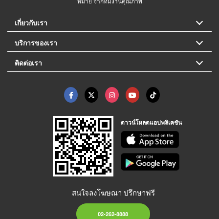
หมาย จากทีมงานคุณภาพ
เกี่ยวกับเรา
บริการของเรา
ติดต่อเรา
ดาวน์โหลดแอปพลิเคชัน
สนใจลงโฆษณา ปรึกษาฟรี
02-262-8888