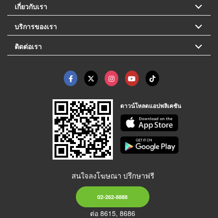
เกี่ยวกับเรา
บริการของเรา
ติดต่อเรา
ดาวน์โหลดแอปพลิเคชัน
สนใจลงโฆษณา ปรึกษาฟรี
02-262-8888
ต่อ 8615, 8686