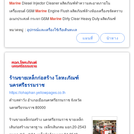
Marine
Diesel Injector Cleaner ผลิตภัณฑ์ทำความสะอาดภายใน
เครื่องยนต์ GSM
Marine
Engine Flush ผลิตภัณฑ์ล้างห้องเครื่องขจัดคราบ
อเนกประสงค์ กระจก GSM
Marine
Dirty Clear Heavy Duty ผลิตภัณฑ์
ทำความสะอาดคราบน้ำบนกระจก GSM
Marine
Water Mark Remover
หมวดหมู่
:
อุปกรณ์และเครื่องใช้เรือเดินทะเล
ร้านขายเหล็กก่อสร้าง โลหะภัณฑ์
นครศรีธรรมราช
https://lohaphan.yellowpages.co.th
ตำบลท่าวัง อำเภอเมืองนครศรีธรรมราช จังหวัด
นครศรีธรรมราช 80000
ร้านขายเหล็กก่อสร้าง นครศรีธรรมราช ขายเหล็ก
เส้นก่อสร้างมาตรฐาน เหล็กเส้นกลม มอก.20-2543