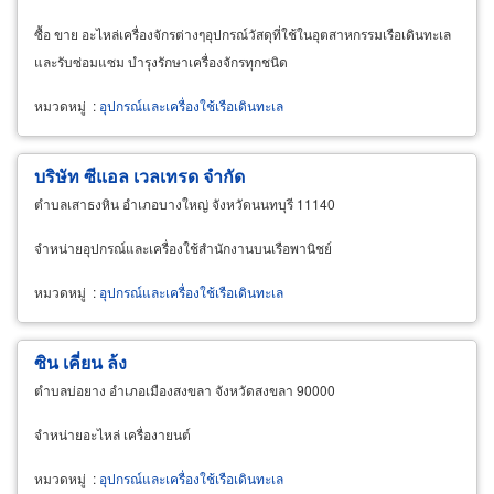
ซื้อ ขาย อะไหล่เครื่องจักรต่างๆอุปกรณ์วัสดุที่ใช้ในอุตสาหกรรมเรือเดินทะเล
และรับซ่อมแซม บำรุงรักษาเครื่องจักรทุกชนิด
หมวดหมู่
:
อุปกรณ์และเครื่องใช้เรือเดินทะเล
บริษัท ซีแอล เวลเทรด จำกัด
ตำบลเสาธงหิน อำเภอบางใหญ่ จังหวัดนนทบุรี 11140
จำหน่ายอุปกรณ์และเครื่องใช้สำนักงานบนเรือพานิชย์
หมวดหมู่
:
อุปกรณ์และเครื่องใช้เรือเดินทะเล
ซิน เคี่ยน ล้ง
ตำบลบ่อยาง อำเภอเมืองสงขลา จังหวัดสงขลา 90000
จำหน่ายอะไหล่ เครื่องายนต์
หมวดหมู่
:
อุปกรณ์และเครื่องใช้เรือเดินทะเล