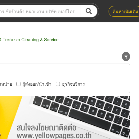
ค้นหาเพิ่มเติม
 Terrazzo Cleaning & Service
ำหน่าย
ผู้ส่งออก/นำเข้า
ธุรกิจบริการ