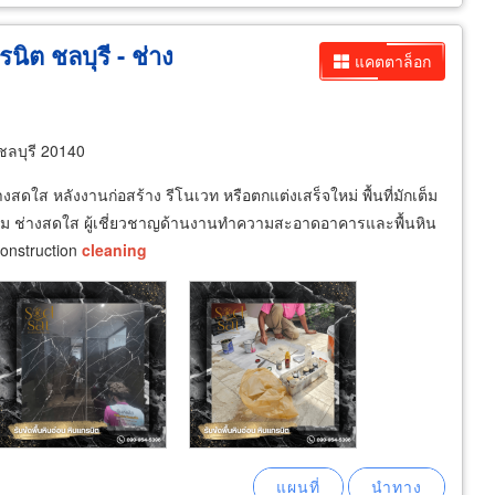
รนิต ชลบุรี - ช่าง
แคตตาล็อก
ชลบุรี 20140
ใส หลังงานก่อสร้าง รีโนเวท หรือตกแต่งเสร็จใหม่ พื้นที่มักเต็ม
 ทีม ช่างสดใส ผู้เชี่ยวชาญด้านงานทำความสะอาดอาคารและพื้นหิน
onstruction
cleaning