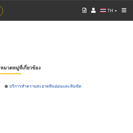
TH
หมวดหมู่ที่เกี่ยวข้อง
บริการทำความสะอาดหินอ่อนและหินขัด