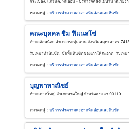
กระเบื้อง, แกรนิต, หินอ่อน - บริการจัดส่งแม่บ้าน หน่วย
หมวดหมู่
:
บริการทำความสะอาดหินอ่อนและหินขัด
คณะบุคคล ซิม ฟิแนสโซ่
ตำบลอ้อมน้อย อำเภอกระทุ่มแบน จังหวัดสมุทรสาคร 741
รับเหมาทำหินขัด, ขัดพื้นหินขัดของเก่าให้สะอาด, รับเหม
หมวดหมู่
:
บริการทำความสะอาดหินอ่อนและหินขัด
บุญพาพาณิชย์
ตำบลหาดใหญ่ อำเภอหาดใหญ่ จังหวัดสงขลา 90110
หมวดหมู่
:
บริการทำความสะอาดหินอ่อนและหินขัด