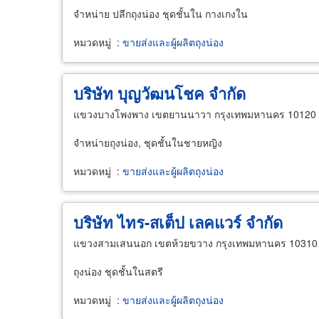
จำหน่าย ปลีกถุงน่อง ชุดชั้นใน กางเกงใน
หมวดหมู่
:
ขายส่งและผู้ผลิตถุงน่อง
บริษัท บุญวัฒนโชค จำกัด
แขวงบางโพงพาง เขตยานนาวา กรุงเทพมหานคร 10120
จำหน่ายถุงน่อง, ชุดชั้นในชายหญิง
หมวดหมู่
:
ขายส่งและผู้ผลิตถุงน่อง
บริษัท ไทร-สเต็ป เลคแวร์ จำกัด
แขวงสามเสนนอก เขตห้วยขวาง กรุงเทพมหานคร 10310
ถุงน่อง ชุดชั้นในสตรี
หมวดหมู่
:
ขายส่งและผู้ผลิตถุงน่อง