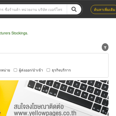
ค้นหาเพิ่มเติม
urers Stockings.
ำหน่าย
ผู้ส่งออก/นำเข้า
ธุรกิจบริการ