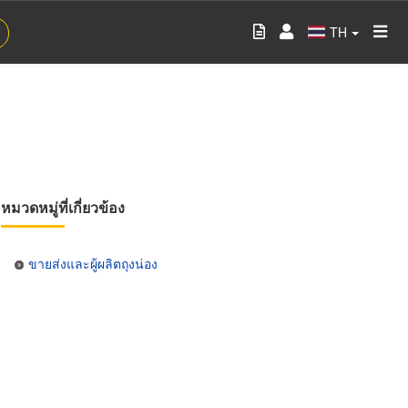
TH
หมวดหมู่ที่เกี่ยวข้อง
ขายส่งและผู้ผลิตถุงน่อง