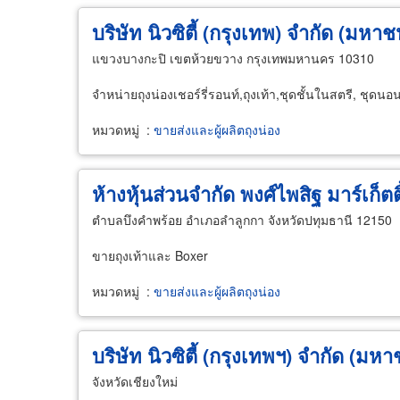
บริษัท นิวซิตี้ (กรุงเทพ) จำกัด (มหาช
แขวงบางกะปิ เขตห้วยขวาง กรุงเทพมหานคร 10310
จำหน่ายถุงน่องเชอร์รี่รอนท์,ถุงเท้า,ชุดชั้นในสตรี, ชุดนอน
หมวดหมู่
:
ขายส่งและผู้ผลิตถุงน่อง
ห้างหุ้นส่วนจำกัด พงศ์ไพสิฐ มาร์เก็ตติ
ตำบลบึงคำพร้อย อำเภอลำลูกกา จังหวัดปทุมธานี 12150
ขายถุงเท้าและ Boxer
หมวดหมู่
:
ขายส่งและผู้ผลิตถุงน่อง
บริษัท นิวซิตี้ (กรุงเทพฯ) จำกัด (มห
จังหวัดเชียงใหม่