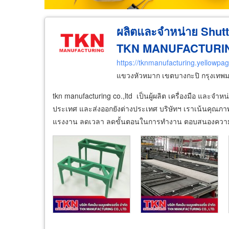
ผลิตและจำหน่าย Shutt
TKN MANUFACTURI
https://tknmanufacturing.yellowpag
แขวงหัวหมาก เขตบางกะปิ กรุงเท
tkn manufacturing co.,ltd เป็นผู้ผลิต เครื่องมือ และจำ
ประเทศ และส่งออกยังต่างประเทศ บริษัทฯ เราเน้นคุณภาพ
แรงงาน ลดเวลา ลดขั้นตอนในการทำงาน ตอบสนองความต้อง