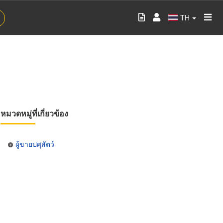
TH
หมวดหมู่ที่เกี่ยวข้อง
ผู้ขายปศุสัตว์