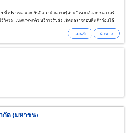
ดราย ทั่วประเทศ และ ยินดีแนะนำความรู้ด้านวัวหากต้องการความรู้
ไร้กังวล แข็งแรงทุกตัว บริการรับส่ง เช็คดูตรวจสอบสินค้าก่อนได้
ำกัด (มหาชน)