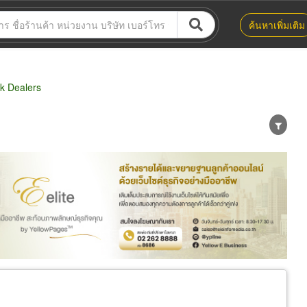
ค้นหาเพิ่มเติม
k Dealers
น่าย
ผู้ส่งออก/นำเข้า
ธุรกิจบริการ