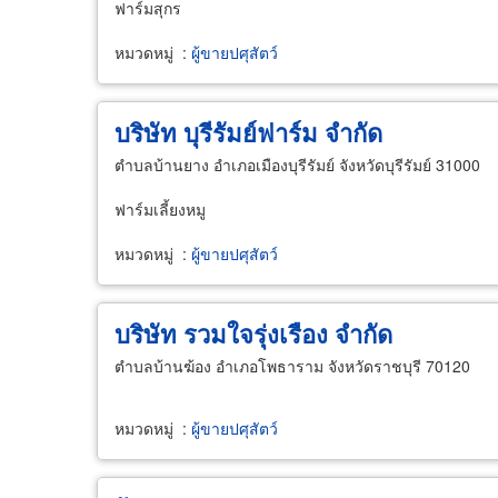
ฟาร์มสุกร
หมวดหมู่
:
ผู้ขายปศุสัตว์
บริษัท บุรีรัมย์ฟาร์ม จำกัด
ตำบลบ้านยาง อำเภอเมืองบุรีรัมย์ จังหวัดบุรีรัมย์ 31000
ฟาร์มเลี้ยงหมู
หมวดหมู่
:
ผู้ขายปศุสัตว์
บริษัท รวมใจรุ่งเรือง จำกัด
ตำบลบ้านฆ้อง อำเภอโพธาราม จังหวัดราชบุรี 70120
หมวดหมู่
:
ผู้ขายปศุสัตว์