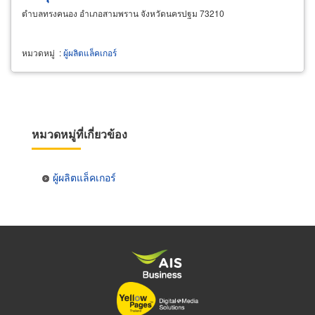
ตำบลทรงคนอง อำเภอสามพราน จังหวัดนครปฐม 73210
หมวดหมู่
:
ผู้ผลิตแล็คเกอร์
หมวดหมู่ที่เกี่ยวข้อง
ผู้ผลิตแล็คเกอร์