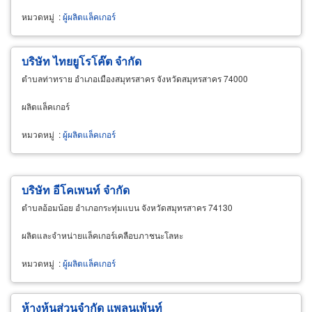
หมวดหมู่
:
ผู้ผลิตแล็คเกอร์
บริษัท ไทยยูโรโค๊ต จำกัด
ตำบลท่าทราย อำเภอเมืองสมุทรสาคร จังหวัดสมุทรสาคร 74000
ผลิตแล็คเกอร์
หมวดหมู่
:
ผู้ผลิตแล็คเกอร์
บริษัท อีโคเพนท์ จำกัด
ตำบลอ้อมน้อย อำเภอกระทุ่มแบน จังหวัดสมุทรสาคร 74130
ผลิตและจำหน่ายแล็คเกอร์เคลือบภาชนะโลหะ
หมวดหมู่
:
ผู้ผลิตแล็คเกอร์
ห้างหุ้นส่วนจำกัด แพลนเพ้นท์