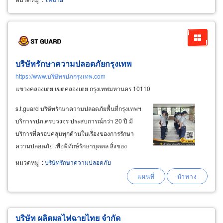
บริษัทรักษาความปลอดภัยกรุงเทพ
https://www.บริษัทรปภกรุงเทพ.com
แขวงคลองเตย เขตคลองเตย กรุงเทพมหานคร 10110
s.t.guard บริษัทรักษาความปลอดภัยพื้นที่กรุงเทพฯ
บริการรปภ.ครบวงจร ประสบการณ์กว่า 20 ปี มี
บริการที่ครอบคลุมทุกด้านในเรื่องของการรักษา
ความปลอดภัย เพื่อพิทักษ์รักษาบุคคล สิ่งของ
อาคาร และสถานที่ สร้างความประทับใจให้กับผู้ว่า
หมวดหมู่
:
บริษัทรักษาความปลอดภัย
จ้าง ตัวอย่างการให้บริการรปภ.รับจ้างครบวงจร
สำหรับออฟฟิศสำนักงาน โรงงานที่มีบริเวณกว้าง
ขวางหลายส่วน
บริษัท ผลิตผลไฟฉายไทย จำกัด