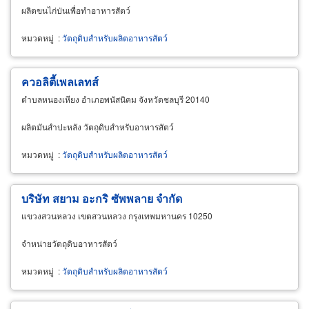
ผลิตขนไก่ป่นเพื่อทำอาหารสัตว์
หมวดหมู่
:
วัตถุดิบสำหรับผลิตอาหารสัตว์
ควอลิตี้เพลเลทส์
ตำบลหนองเหียง อำเภอพนัสนิคม จังหวัดชลบุรี 20140
ผลิตมันสำปะหลัง วัตถุดิบสำหรับอาหารสัตว์
หมวดหมู่
:
วัตถุดิบสำหรับผลิตอาหารสัตว์
บริษัท สยาม อะกริ ซัพพลาย จำกัด
แขวงสวนหลวง เขตสวนหลวง กรุงเทพมหานคร 10250
จำหน่ายวัตถุดิบอาหารสัตว์
หมวดหมู่
:
วัตถุดิบสำหรับผลิตอาหารสัตว์