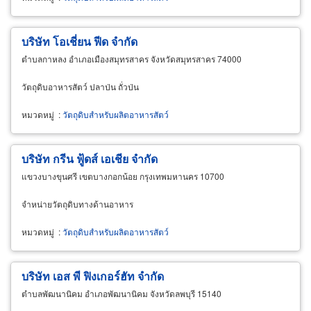
บริษัท โอเชี่ยน ฟีด จำกัด
ตำบลกาหลง อำเภอเมืองสมุทรสาคร จังหวัดสมุทรสาคร 74000
วัตถุดิบอาหารสัตว์ ปลาป่น ถั่วป่น
หมวดหมู่
:
วัตถุดิบสำหรับผลิตอาหารสัตว์
บริษัท กรีน ฟู้ดส์ เอเชีย จำกัด
แขวงบางขุนศรี เขตบางกอกน้อย กรุงเทพมหานคร 10700
จำหน่ายวัตถุดิบทางด้านอาหาร
หมวดหมู่
:
วัตถุดิบสำหรับผลิตอาหารสัตว์
บริษัท เอส พี ฟิงเกอร์ฮัท จำกัด
ตำบลพัฒนานิคม อำเภอพัฒนานิคม จังหวัดลพบุรี 15140