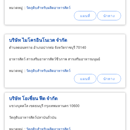
หมวดหมู่
:
วัตถุดิบสำหรับผลิตอาหารสัตว์
บริษัท ไมโครอินโนเวต จำกัด
ตำบลดอนทราย อำเภอปากท่อ จังหวัดราชบุรี 70140
อาหารสัตว์ สารเสริมอาหารสัตว์ชีวภาพ สารเสริมอาหารมนุษย์
หมวดหมู่
:
วัตถุดิบสำหรับผลิตอาหารสัตว์
บริษัท โอเชี่ยน ฟีด จำกัด
แขวงบุคคโล เขตธนบุรี กรุงเทพมหานคร 10600
วัตถุดิบอาหารสัตว์ปลาป่นถั่วป่น
หมวดหมู่
:
วัตถุดิบสำหรับผลิตอาหารสัตว์