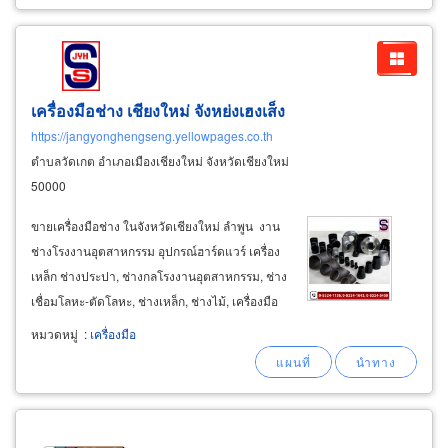
เครื่องมือช่าง เชียงใหม่ จังหย่งเฮงเส็ง
https://jangyonghengseng.yellowpages.co.th
ตำบลวัดเกต อำเภอเมืองเชียงใหม่ จังหวัดเชียงใหม่
50000
ขายเครื่องมือช่าง ในจังหวัดเชียงใหม่ ลำพูน งาน
ช่างโรงงานอุตสาหกรรม อุปกรณ์ฮาร์ดแวร์ เครื่อง
เหล็ก ช่างประปา, ช่างกลโรงงานอุตสาหกรรม, ช่าง
เชื่อมโลหะ-ตัดโลหะ, ช่างเหล็ก, ช่างไม้, เครื่องมือ
เวิร์คช้อป เครื่องมือก่อสร้าง มีอุปกรณ์วัสดุเครื่องมือ
หมวดหมู่
:
เครื่องมือ
ช่าง มืออาชีพและอะไหล่บริการช่างทั่วไป จำหน่าย
สินค้าแบรนด์ชั้นนำ