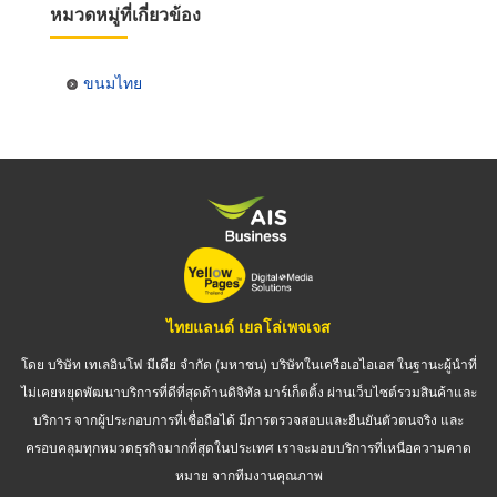
หมวดหมู่ที่เกี่ยวข้อง
ขนมไทย
ไทยแลนด์ เยลโล่เพจเจส
โดย บริษัท เทเลอินโฟ มีเดีย จำกัด (มหาชน) บริษัทในเครือเอไอเอส ในฐานะผู้นำที่
ไม่เคยหยุดพัฒนาบริการที่ดีที่สุดด้านดิจิทัล มาร์เก็ตติ้ง ผ่านเว็บไซต์รวมสินค้าและ
บริการ จากผู้ประกอบการที่เชื่อถือได้ มีการตรวจสอบและยืนยันตัวตนจริง และ
ครอบคลุมทุกหมวดธุรกิจมากที่สุดในประเทศ เราจะมอบบริการที่เหนือความคาด
หมาย จากทีมงานคุณภาพ