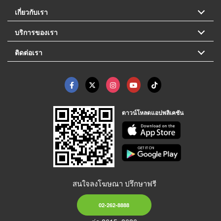
เกี่ยวกับเรา
บริการของเรา
ติดต่อเรา
ดาวน์โหลดแอปพลิเคชัน
สนใจลงโฆษณา ปรึกษาฟรี
02-262-8888