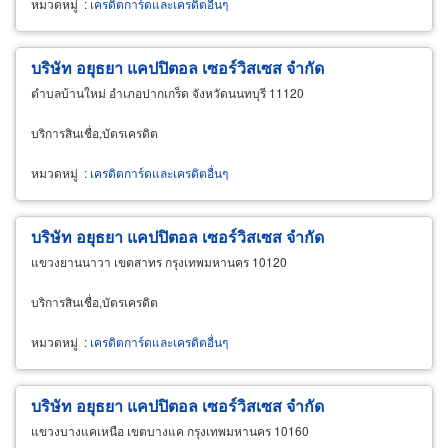
หมวดหมู่
:
เครดิตการ์ดและเครดิตอื่นๆ
บริษัท อยุธยา แคปปิตอล เซอร์วิสเซส จำกัด
ตำบลบ้านใหม่ อำเภอปากเกร็ด จังหวัดนนทบุรี 11120
บริการสินเชื่อ,บัตรเครดิต
หมวดหมู่
:
เครดิตการ์ดและเครดิตอื่นๆ
บริษัท อยุธยา แคปปิตอล เซอร์วิสเซส จำกัด
แขวงยานนาวา เขตสาทร กรุงเทพมหานคร 10120
บริการสินเชื่อ,บัตรเครดิต
หมวดหมู่
:
เครดิตการ์ดและเครดิตอื่นๆ
บริษัท อยุธยา แคปปิตอล เซอร์วิสเซส จำกัด
แขวงบางแคเหนือ เขตบางแค กรุงเทพมหานคร 10160