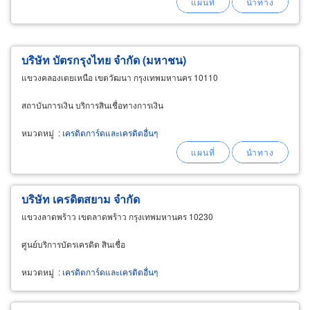
บริษัท บัตรกรุงไทย จำกัด (มหาชน)
แขวงคลองเตยเหนือ เขตวัฒนา กรุงเทพมหานคร 10110
สถาบันการเงิน บริการสินเชื่อทางการเงิน
หมวดหมู่
:
เครดิตการ์ดและเครดิตอื่นๆ
บริษัท เครดิตสยาม จำกัด
แขวงลาดพร้าว เขตลาดพร้าว กรุงเทพมหานคร 10230
ศูนย์บริการบัตรเครดิต สินเชื่อ
หมวดหมู่
:
เครดิตการ์ดและเครดิตอื่นๆ