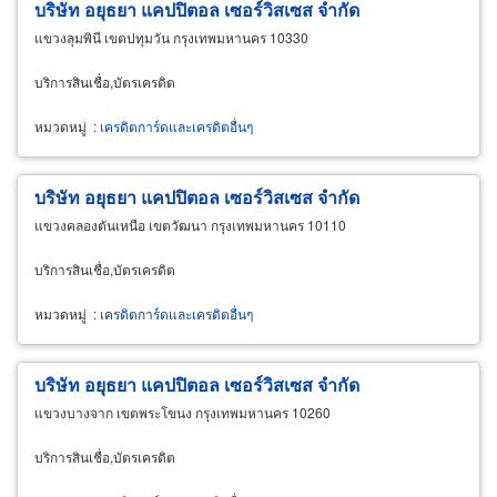
บริษัท อยุธยา แคปปิตอล เซอร์วิสเซส จำกัด
แขวงลุมพินี เขตปทุมวัน กรุงเทพมหานคร 10330
บริการสินเชื่อ,บัตรเครดิต
หมวดหมู่
:
เครดิตการ์ดและเครดิตอื่นๆ
บริษัท อยุธยา แคปปิตอล เซอร์วิสเซส จำกัด
แขวงคลองตันเหนือ เขตวัฒนา กรุงเทพมหานคร 10110
บริการสินเชื่อ,บัตรเครดิต
หมวดหมู่
:
เครดิตการ์ดและเครดิตอื่นๆ
บริษัท อยุธยา แคปปิตอล เซอร์วิสเซส จำกัด
แขวงบางจาก เขตพระโขนง กรุงเทพมหานคร 10260
บริการสินเชื่อ,บัตรเครดิต