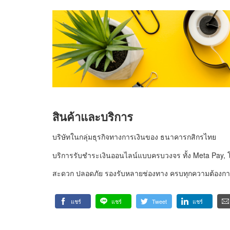
สินค้าและบริการ
บริษัทในกลุ่มธุรกิจทางการเงินของ ธนาคารกสิกรไทย
บริการรับชำระเงินออนไลน์แบบครบวงจร ทั้ง Meta Pay, โมบ
สะดวก ปลอดภัย รองรับหลายช่องทาง ครบทุกความต้องการ
แชร์
แชร์
Tweet
แชร์