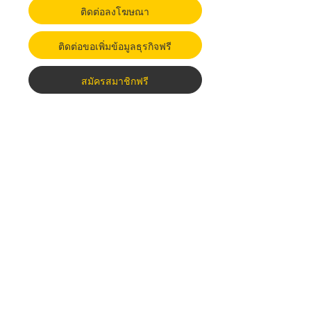
ติดต่อลงโฆษณา
ติดต่อขอเพิ่มข้อมูลธุรกิจฟรี
สมัครสมาชิกฟรี