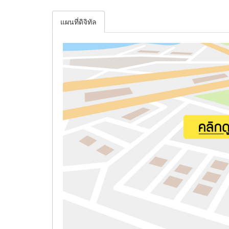
แผนที่ดิจิทัล