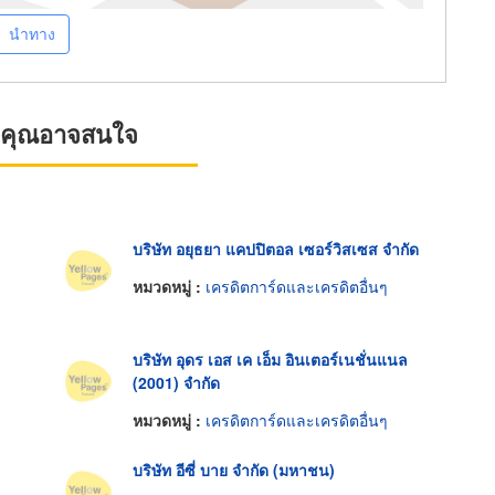
นำทาง
ที่คุณอาจสนใจ
บริษัท อยุธยา แคปปิตอล เซอร์วิสเซส จำกัด
หมวดหมู่ :
เครดิตการ์ดและเครดิตอื่นๆ
บริษัท อุดร เอส เค เอ็ม อินเตอร์เนชั่นแนล
(2001) จำกัด
หมวดหมู่ :
เครดิตการ์ดและเครดิตอื่นๆ
บริษัท อีซี่ บาย จำกัด (มหาชน)