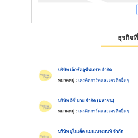
ธุรกิจ
บริษัท เอ็กซ์คลูซีฟเกรท จำกัด
หมวดหมู่ :
เครดิตการ์ดและเครดิตอื่นๆ
บริษัท อีซี่ บาย จำกัด (มหาชน)
หมวดหมู่ :
เครดิตการ์ดและเครดิตอื่นๆ
บริษัท ยูไนเต็ด แมนเนจเมนท์ จำกัด