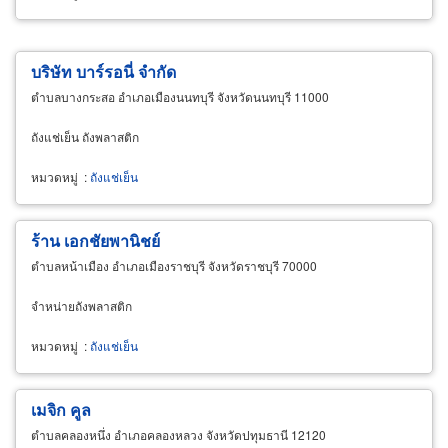
บริษัท บาร์รอนี่ จำกัด
ตำบลบางกระสอ อำเภอเมืองนนทบุรี จังหวัดนนทบุรี 11000
ถังแช่เย็น ถังพลาสติก
หมวดหมู่
:
ถังแช่เย็น
ร้าน เอกชัยพานิชย์
ตำบลหน้าเมือง อำเภอเมืองราชบุรี จังหวัดราชบุรี 70000
จำหน่ายถังพลาสติก
หมวดหมู่
:
ถังแช่เย็น
เมจิก คูล
ตำบลคลองหนึ่ง อำเภอคลองหลวง จังหวัดปทุมธานี 12120