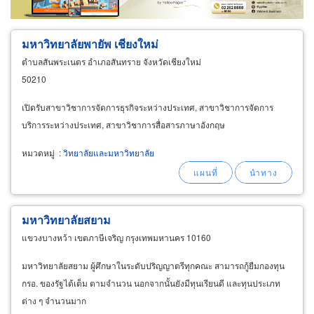
มหาวิทยาลัยพายัพ เชียงใหม่
ตำบลสันพระเนตร อำเภอสันทราย จังหวัดเชียงใหม่
50210
เปิดรับสาขาวิชาการจัดการธุรกิจระหว่างประเทศ, สาขาวิชาการจัดการ
บริการระหว่างประเทศ, สาขาวิชาการสื่อสารภาษาอังกฤษ
หมวดหมู่
:
วิทยาลัยและมหาวิทยาลัย
มหาวิทยาลัยสยาม
แขวงบางหว้า เขตภาษีเจริญ กรุงเทพมหานคร 10160
มหาวิทยาลัยสยาม ผู้ศึกษาในระดับปริญญาตรีทุกคณะ สามารถกู้ยืมกองทุน
กรอ. ของรัฐได้เต็ม ตามจำนวน นอกจากนั้นยังมีทุนเรียนดี และทุนประเภท
ต่าง ๆ จำนวนมาก