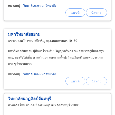
หมวดหมู่
:
วิทยาลัยและมหาวิทยาลัย
มหาวิทยาลัยสยาม
แขวงบางหว้า เขตภาษีเจริญ กรุงเทพมหานคร 10160
มหาวิทยาลัยสยาม ผู้ศึกษาในระดับปริญญาตรีทุกคณะ สามารถกู้ยืมกองทุน
กรอ. ของรัฐได้เต็ม ตามจำนวน นอกจากนั้นยังมีทุนเรียนดี และทุนประเภท
ต่าง ๆ จำนวนมาก
หมวดหมู่
:
วิทยาลัยและมหาวิทยาลัย
วิทยาลัยนาฏศิลป์จันทบุรี
ตำบลวัดใหม่ อำเภอเมืองจันทบุรี จังหวัดจันทบุรี 22000