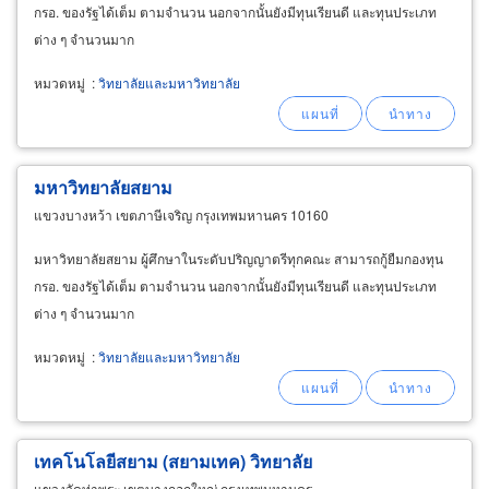
กรอ. ของรัฐได้เต็ม ตามจำนวน นอกจากนั้นยังมีทุนเรียนดี และทุนประเภท
ต่าง ๆ จำนวนมาก
หมวดหมู่
:
วิทยาลัยและมหาวิทยาลัย
มหาวิทยาลัยสยาม
แขวงบางหว้า เขตภาษีเจริญ กรุงเทพมหานคร 10160
มหาวิทยาลัยสยาม ผู้ศึกษาในระดับปริญญาตรีทุกคณะ สามารถกู้ยืมกองทุน
กรอ. ของรัฐได้เต็ม ตามจำนวน นอกจากนั้นยังมีทุนเรียนดี และทุนประเภท
ต่าง ๆ จำนวนมาก
หมวดหมู่
:
วิทยาลัยและมหาวิทยาลัย
เทคโนโลยีสยาม (สยามเทค) วิทยาลัย
แขวงวัดท่าพระ เขตบางกอกใหญ่ กรุงเทพมหานคร