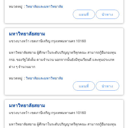
หมวดหมู่
:
วิทยาลัยและมหาวิทยาลัย
มหาวิทยาลัยสยาม
แขวงบางหว้า เขตภาษีเจริญ กรุงเทพมหานคร 10160
มหาวิทยาลัยสยาม ผู้ศึกษาในระดับปริญญาตรีทุกคณะ สามารถกู้ยืมกองทุน
กรอ. ของรัฐได้เต็ม ตามจำนวน นอกจากนั้นยังมีทุนเรียนดี และทุนประเภท
ต่าง ๆ จำนวนมาก
หมวดหมู่
:
วิทยาลัยและมหาวิทยาลัย
มหาวิทยาลัยสยาม
แขวงบางหว้า เขตภาษีเจริญ กรุงเทพมหานคร 10160
มหาวิทยาลัยสยาม ผู้ศึกษาในระดับปริญญาตรีทุกคณะ สามารถกู้ยืมกองทุน