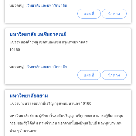
หมวดหมู่
:
วิทยาลัยและมหาวิทยาลัย
มหาวิทยาลัย เอเชียอาคเนย์
แขวงหนองค้างพลู เขตหนองแขม กรุงเทพมหานคร
10160
หมวดหมู่
:
วิทยาลัยและมหาวิทยาลัย
มหาวิทยาลัยสยาม
แขวงบางหว้า เขตภาษีเจริญ กรุงเทพมหานคร 10160
มหาวิทยาลัยสยาม ผู้ศึกษาในระดับปริญญาตรีทุกคณะ สามารถกู้ยืมกองทุน
กรอ. ของรัฐได้เต็ม ตามจำนวน นอกจากนั้นยังมีทุนเรียนดี และทุนประเภท
ต่าง ๆ จำนวนมาก