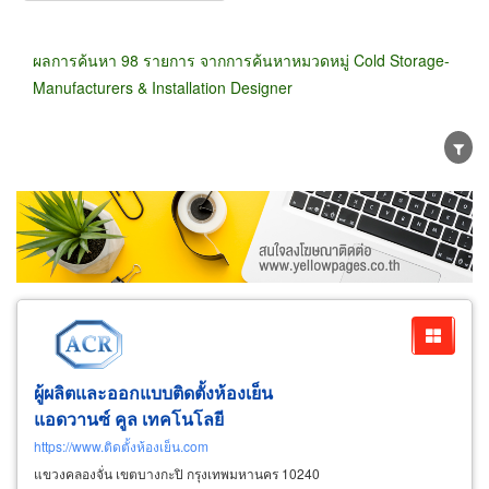
ผลการค้นหา 98 รายการ จากการค้นหาหมวดหมู่ Cold Storage-
Manufacturers & Installation Designer
ขายส่ง
ขายปลีก
ผู้ผลิต
ตัวแทนจัดจำหน่าย
ผู้ส่งออก/นำเข้า
ธุรกิจบริการ
ผู้ผลิตและออกแบบติดตั้งห้องเย็น
แอดวานซ์ คูล เทคโนโลยี
https://www.ติดตั้งห้องเย็น.com
แขวงคลองจั่น เขตบางกะปิ กรุงเทพมหานคร 10240