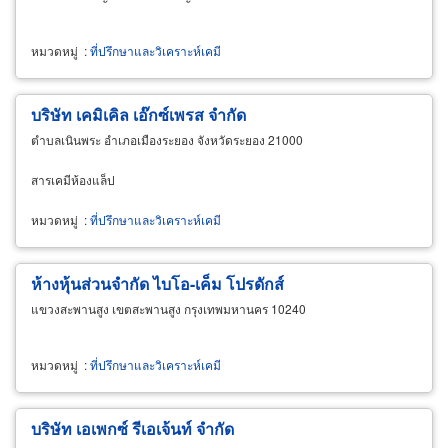
หมวดหมู่
:
ที่ปรึกษาและวิเคราะห์เคมี
บริษัท เคมิเคิล เอ๊กซ์เพรส จำกัด
ตำบลเนินพระ อำเภอเมืองระยอง จังหวัดระยอง 21000
สารเคมีห้องแล็ป
หมวดหมู่
:
ที่ปรึกษาและวิเคราะห์เคมี
ห้างหุ้นส่วนจำกัด ไบโอ-เค็ม โปรดักส์
แขวงสะพานสูง เขตสะพานสูง กรุงเทพมหานคร 10240
หมวดหมู่
:
ที่ปรึกษาและวิเคราะห์เคมี
บริษัท เอเพกซ์ รีเอเจ้นท์ จำกัด