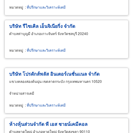
หมวดหมู่
:
ที่ปรึกษาและวิเคราะห์เคมี
บริษัท รีไซเคิล เอ็นจิเนียริ่ง จำกัด
ตำบลท่าบุญมี อำเภอเกาะจันทร์ จังหวัดชลบุรี 20240
หมวดหมู่
:
ที่ปรึกษาและวิเคราะห์เคมี
บริษัท โปรดักส์พลัส อินเตอร์เนชั่นแนล จำกัด
แขวงคลองสองต้นนุ่น เขตลาดกระบัง กรุงเทพมหานคร 10520
จำหน่ายสารเคมี
หมวดหมู่
:
ที่ปรึกษาและวิเคราะห์เคมี
ห้างหุ้นส่วนจำกัด พี เอส ชายน์เคมีคอล
ตำบลหาดใหญ่ อำเภอหาดใหญ่ จังหวัดสงขลา 90110