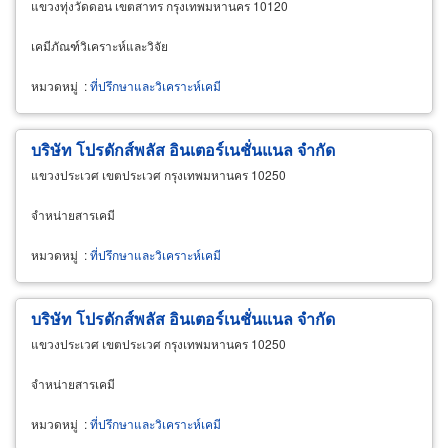
แขวงทุ่งวัดดอน เขตสาทร กรุงเทพมหานคร 10120
เคมีภัณฑ์วิเคราะห์และวิจัย
หมวดหมู่
:
ที่ปรึกษาและวิเคราะห์เคมี
บริษัท โปรดักส์พลัส อินเตอร์เนชั่นแนล จำกัด
แขวงประเวศ เขตประเวศ กรุงเทพมหานคร 10250
จำหน่ายสารเคมี
หมวดหมู่
:
ที่ปรึกษาและวิเคราะห์เคมี
บริษัท โปรดักส์พลัส อินเตอร์เนชั่นแนล จำกัด
แขวงประเวศ เขตประเวศ กรุงเทพมหานคร 10250
จำหน่ายสารเคมี
หมวดหมู่
:
ที่ปรึกษาและวิเคราะห์เคมี