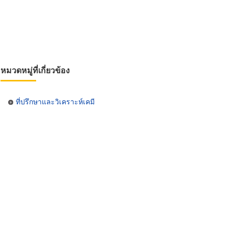
หมวดหมู่ที่เกี่ยวข้อง
ที่ปรึกษาและวิเคราะห์เคมี