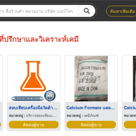
ค้นหาเพิ่มเติม
ที่ปรึกษาและวิเคราะห์เคมี
สอบเทียบเครื่องมือวัดด้านเคมี
Calcium Formate แคลเซียมฟอร์เมท
หมวดหมู่ :
บริการสอบเทียบเครื่องมือวัด
หมวดหมู่ :
เคมีภัณฑ์
หมวดหมู
ติดต่อผู้ขาย
ติดต่อผู้ขาย