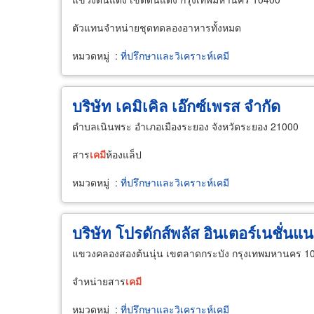
ตัวแทนจำหน่ายชุดทดลองอาหารทั้งหมด
หมวดหมู่
:
ที่ปรึกษาและวิเคราะห์เคมี
บริษัท เคมิเคิล เอ๊กซ์เพรส จำกัด
ตำบลเนินพระ อำเภอเมืองระยอง จังหวัดระยอง 21000
สาร
เคมี
ห้องแล็ป
หมวดหมู่
:
ที่ปรึกษาและวิเคราะห์เคมี
บริษัท โปรดักส์พลัส อินเตอร์เนชั่นแ
แขวงคลองสองต้นนุ่น เขตลาดกระบัง กรุงเทพมหานคร 1
จำหน่ายสาร
เคมี
หมวดหมู่
:
ที่ปรึกษาและวิเคราะห์เคมี