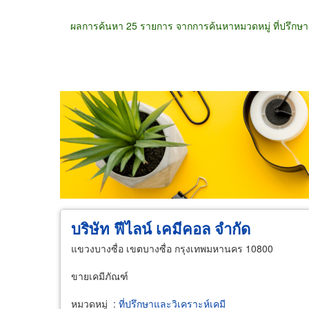
ผลการค้นหา 25 รายการ จากการค้นหาหมวดหมู่ ที่ปรึกษา
ขายส่ง
ขายปลีก
ผู้ผลิต
ตัวแทนจัดจำห
บริษัท ฟีไลน์ เคมีคอล จำกัด
แขวงบางซื่อ เขตบางซื่อ กรุงเทพมหานคร 10800
ขายเคมีภัณฑ์
หมวดหมู่
:
ที่ปรึกษาและวิเคราะห์เคมี