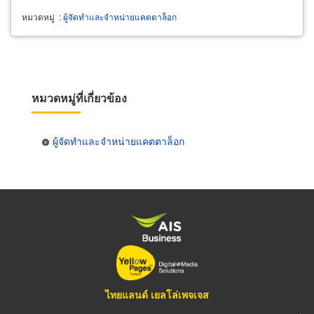
หมวดหมู่
:
ผู้จัดทำและจำหน่ายแคตตาล็อก
หมวดหมู่ที่เกี่ยวข้อง
ผู้จัดทำและจำหน่ายแคตตาล็อก
ไทยแลนด์ เยลโล่เพจเจส