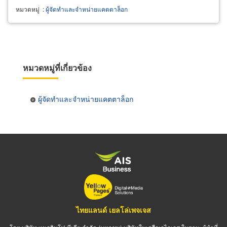
หมวดหมู่
:
ผู้จัดทำและจำหน่ายแคตตาล็อก
หมวดหมู่ที่เกี่ยวข้อง
ผู้จัดทำและจำหน่ายแคตตาล็อก
ไทยแลนด์ เยลโล่เพจเจส