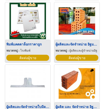
พิมพ์แคตตาล็อกราคาถูก
ผู้ผลิตและจัดจำหน่าย อิฐมอญแดง 8 รู ราคาโรงงาน
หมวดหมู่ :
โรงพิมพ์
หมวดหมู่ :
ผู้ผลิตและผู้จำหน่ายอิฐ
ติดต่อผู้ขาย
ติดต่อผู้ขาย
ผู้ผลิตและจัดจำหน่ายใบมีดอุตสาหกรรมราคาขายส่ง
ผู้ผลิต และ จัดจำหน่าย อิฐมอญ อิฐแดง 3 รู ราคาถูก