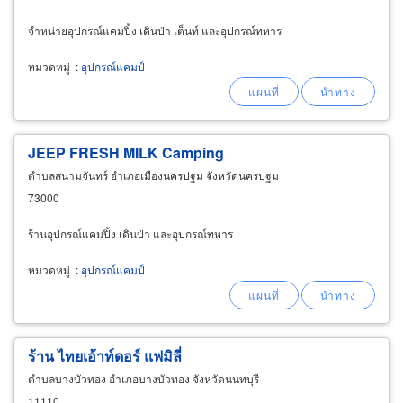
จำหน่ายอุปกรณ์แคมปิ้ง เดินป่า เต็นท์ และอุปกรณ์ทหาร
หมวดหมู่
:
อุปกรณ์แคมป์
JEEP FRESH MILK
Camping
ตำบลสนามจันทร์ อำเภอเมืองนครปฐม จังหวัดนครปฐม
73000
ร้านอุปกรณ์แคมปิ้ง เดินป่า และอุปกรณ์ทหาร
หมวดหมู่
:
อุปกรณ์แคมป์
ร้าน ไทยเอ้าท์ดอร์ แฟมิลี่
ตำบลบางบัวทอง อำเภอบางบัวทอง จังหวัดนนทบุรี
11110