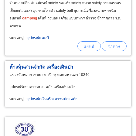
จำหน่ายปลีก-ส่ง อุปกรณ์ safety รองเท้า safety หมวก safety กรวยจราจร
เสื้อสะท้อนแสง อุปกรณ์โรยตัว safety belt อุปกรณ์เครื่องสนามทุกชนิด
อุปกรณ์
camping
เต้นท์ ถุงนอน เครื่องแบบทหาร ตำรวจ ข้าราชการ ร.ด.
ครบชุด
หมวดหมู่
:
อุปกรณ์แคมป์
ห้างหุ้นส่วนจำกัด เครื่องเดินป่า
แขวงหัวหมาก เขตบางกะปิ กรุงเทพมหานคร 10240
อุปกรณ์รักษาความปลอดภัย เครื่องดับเพลิง
หมวดหมู่
:
อุปกรณ์เสริมสร้างความปลอดภัย