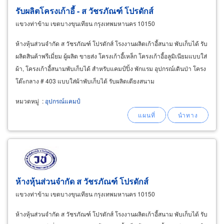
รับผลิตโครงเก้าอี้ - ส วัชรภัณฑ์ โปรดักส์
แขวงท่าข้าม เขตบางขุนเทียน กรุงเทพมหานคร 10150
ห้างหุ้นส่วนจำกัด ส วัชรภัณฑ์ โปรดักส์ โรงงานผลิตเก้าอี้สนาม พับเก็บได้ รับ
ผลิตสินค้าพรีเมี่ยม ผู้ผลิต ขายส่ง โครงเก้าอี้เหล็ก โครงเก้าอี้อลูมิเนียมแบบใส่
ผ้า, โครงเก้าอี้สนามพับเก็บได้ สำหรับแคมป์ปิ้ง พักแรม อุปกรณ์เดินป่า โครง
โต๊ะกลาง # 403 แบบใส่ผ้าพับเก็บได้ รับผลิตเตียงสนาม
หมวดหมู่
:
อุปกรณ์แคมป์
ห้างหุ้นส่วนจำกัด ส วัชรภัณฑ์ โปรดักส์
แขวงท่าข้าม เขตบางขุนเทียน กรุงเทพมหานคร 10150
ห้างหุ้นส่วนจำกัด ส วัชรภัณฑ์ โปรดักส์ โรงงานผลิตเก้าอี้สนาม พับเก็บได้ รับ