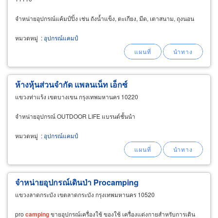
จำหน่ายอุปกรณ์แค้มป์ปิ้ง เช่น ถังน้ำแข็ง, ตะเกียง, มีด, เตาสนาม, ถุงนอน
หมวดหมู่
:
อุปกรณ์แคมป์
ห้างหุ้นส่วนจำกัด แพลนเน็ท เอ็กซ์
แขวงท่าแร้ง เขตบางเขน กรุงเทพมหานคร 10220
จำหน่ายอุปกรณ์ OUTDOOR LIFE แบรนด์ชั้นนำ
หมวดหมู่
:
อุปกรณ์แคมป์
จำหน่ายอุปกรณ์เดินป่า Procamping
แขวงลาดกระบัง เขตลาดกระบัง กรุงเทพมหานคร 10520
pro
camping
ขายอุปกรณ์เครื่องใช้ ของใช้ เครื่องแต่งกายสำหรับการเดิน