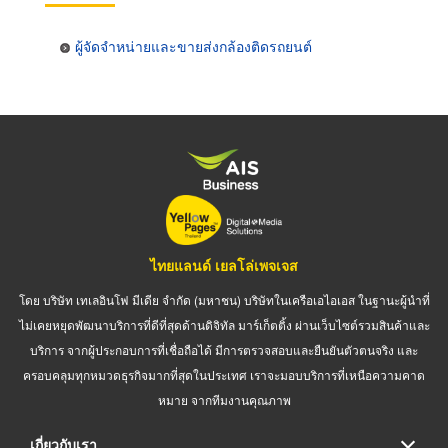
ผู้จัดจำหน่ายและขายส่งกล้องติดรถยนต์
ไทยแลนด์ เยลโล่เพจเจส
โดย บริษัท เทเลอินโฟ มีเดีย จำกัด (มหาชน) บริษัทในเครือเอไอเอส ในฐานะผู้นำที่
ไม่เคยหยุดพัฒนาบริการที่ดีที่สุดด้านดิจิทัล มาร์เก็ตติ้ง ผ่านเว็บไซต์รวมสินค้าและ
บริการ จากผู้ประกอบการที่เชื่อถือได้ มีการตรวจสอบและยืนยันตัวตนจริง และ
ครอบคลุมทุกหมวดธุรกิจมากที่สุดในประเทศ เราจะมอบบริการที่เหนือความคาด
หมาย จากทีมงานคุณภาพ
เกี่ยวกับเรา