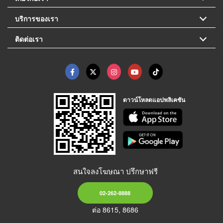
บริการของเรา
ติดต่อเรา
ดาวน์โหลดแอปพลิเคชัน
สนใจลงโฆษณา ปรึกษาฟรี
02-262-8888
ต่อ 8615, 8686