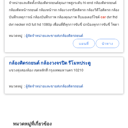
จำหน่ายและติดตั้งกล้องติดรถยนต์คุณภาพสูงระดับ hi-end กล้องติดรถยนต์
กล้องติดหน้ารถยนต์ กล้องหน้ารถ กล้องวงจรปิดติดรถ กล้องวิดีโอติดรถ กล้อง
บันทึกเหตุการณ์ กล้องบันทึกภาพ กล้องคุณภาพ ถีบมอเตอร์ไซค์
car
dvr fhd
dvr necker m3 full hd 1080p เพื่อนที่ดีทุกการขับขี่ ปกป้องทุกการขับขี่ โซดา
สไปซี่
หมวดหมู่
:
ผู้จัดจำหน่ายและขายส่งกล้องติดรถยนต์
กล้องติดรถยนต์ กล้องวงจรปิด รีโมทประตู
แขวงทุ่งสองห้อง เขตหลักสี่ กรุงเทพมหานคร 10210
หมวดหมู่
:
ผู้จัดจำหน่ายและขายส่งกล้องติดรถยนต์
หมวดหมู่ที่เกี่ยวข้อง