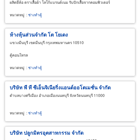
ผลิตยี่ห้อ ตราเสื้อผ้า โลโก้แบรนด์เนม รับปักเสื้อจากคอมพิวเตอร์
หมวดหมู่
:
ช่างทำตู้
ห้างหุ้นส่วนจำกัด โต โยเดง
แขวงมีนบุรี เขตมีนบุรี กรุงเทพมหานคร 10510
ตู้คอนโทรล
หมวดหมู่
:
ช่างทำตู้
บริษัท พี ที ซีเอ็นจิเนียริ่งแอนด์ออโตเมชั่น จำกัด
ตำบลบางศรีเมือง อำเภอเมืองนนทบุรี จังหวัดนนทบุรี 11000
หมวดหมู่
:
ช่างทำตู้
บริษัท ปลูกมิตรอุตสาหกรรม จำกัด