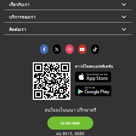
เกี่ยวกับเรา
บริการของเรา
ติดต่อเรา
ดาวน์โหลดแอปพลิเคชัน
สนใจลงโฆษณา ปรึกษาฟรี
02-262-8888
ต่อ 8615, 8686