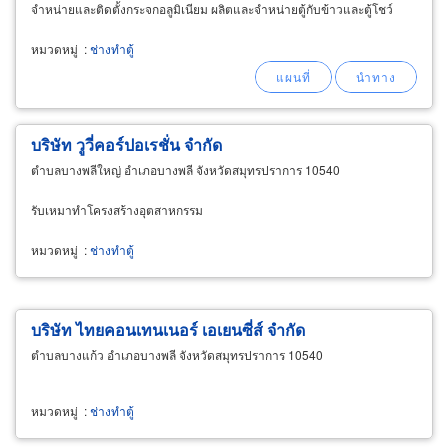
จำหน่ายและติดตั้งกระจกอลูมิเนียม ผลิตและจำหน่ายตู้กับข้าวและตู้โชว์
หมวดหมู่
:
ช่างทำตู้
บริษัท วูวี่คอร์ปอเรชั่น จำกัด
ตำบลบางพลีใหญ่ อำเภอบางพลี จังหวัดสมุทรปราการ 10540
รับเหมาทำโครงสร้างอุตสาหกรรม
หมวดหมู่
:
ช่างทำตู้
บริษัท ไทยคอนเทนเนอร์ เอเยนซี่ส์ จำกัด
ตำบลบางแก้ว อำเภอบางพลี จังหวัดสมุทรปราการ 10540
หมวดหมู่
:
ช่างทำตู้