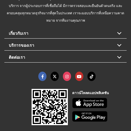
บริการ จากผู้ประกอบการที่เชื่อถือได้ มีการตรวจสอบและยืนยันตัวตนจริง และ
ครอบคลุมทุกหมวดธุรกิจมากที่สุดในประเทศ เราจะมอบบริการที่เหนือความคาด
หมาย จากทีมงานคุณภาพ
เกี่ยวกับเรา
บริการของเรา
ติดต่อเรา
ดาวน์โหลดแอปพลิเคชัน