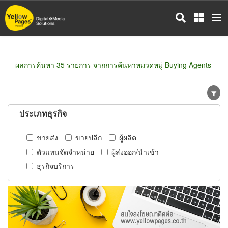
ข้าม
ไป
ยัง
เนื้อหา
หลัก
ผลการค้นหา 35 รายการ จากการค้นหาหมวดหมู่ Buying Agents
ประเภทธุรกิจ
ขายส่ง
ขายปลีก
ผู้ผลิต
ตัวแทนจัดจำหน่าย
ผู้ส่งออก/นำเข้า
ธุรกิจบริการ