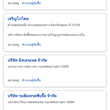
หมวดหมู่
:
ตัวแทนผู้จัดซื้อ
เจริญโภไคย
ตำบลคลองหนึ่ง อำเภอคลองหลวง จังหวัดปทุมธานี 12120
บริการจัดหาจัดซื้อท่อประปาขนาดใหญ่,อุปกรณ์ตกแต่งภายใน
หมวดหมู่
:
ตัวแทนผู้จัดซื้อ
บริษัท มิลเลนเนต จำกัด
แขวงบางนา เขตบางนา กรุงเทพมหานคร 10260
หมวดหมู่
:
ตัวแทนผู้จัดซื้อ
บริษัท รอยัลเทรดชิบปิ้ง จำกัด
แขวงพระโขนง เขตคลองเตย กรุงเทพมหานคร 10260