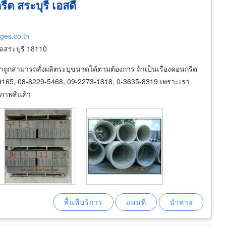
ต สระบุรี เอสดี
ges.co.th
ดสระบุรี 18110
ูกสามารถสั่งผลิตระบุขนาดได้ตามต้องการ ถ้าเป็นเรื่องคอนกรีต
-9165, 08-8229-5468, 09-2273-1818, 0-3635-8319 เพราะเรา
ณภาพสินค้า