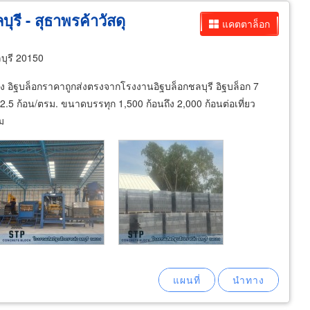
รี - สุธาพรค้าวัสดุ
แคตตาล็อก
บุรี 20150
่ง อิฐบล็อกราคาถูกส่งตรงจากโรงงานอิฐบล็อกชลบุรี อิฐบล็อก 7
2.5 ก้อน/ตรม. ขนาดบรรทุก 1,500 ก้อนถึง 2,000 ก้อนต่อเที่ยว
ม