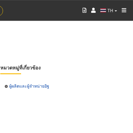
TH
หมวดหมู่ที่เกี่ยวข้อง
ผู้ผลิตและผู้จำหน่ายอิฐ