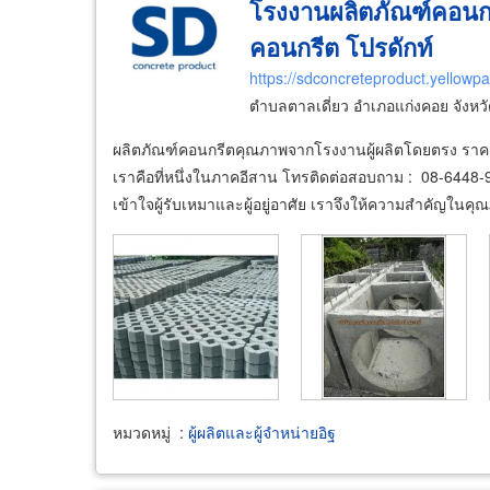
โรงงานผลิตภัณฑ์คอนกรี
คอนกรีต โปรดักท์
https://sdconcreteproduct.yellowpa
ตำบลตาลเดี่ยว อำเภอแก่งคอย จังหวั
ผลิตภัณฑ์คอนกรีตคุณภาพจากโรงงานผู้ผลิตโดยตรง ราคาถ
เราคือที่หนึ่งในภาคอีสาน โทรติดต่อสอบถาม : 08-6448
เข้าใจผู้รับเหมาและผู้อยู่อาศัย เราจึงให้ความสำคัญในคุ
หมวดหมู่
:
ผู้ผลิตและผู้จำหน่ายอิฐ