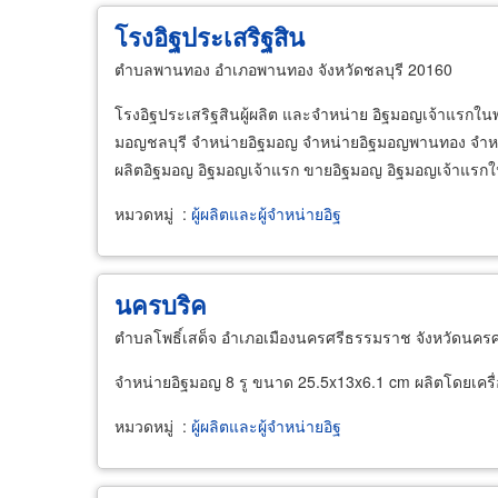
โรงอิฐประเสริฐสิน
ตำบลพานทอง อำเภอพานทอง จังหวัดชลบุรี 20160
โรงอิฐประเสริฐสินผู้ผลิต และจำหน่าย อิฐมอญเจ้าแรกใ
มอญชลบุรี จำหน่ายอิฐมอญ จำหน่ายอิฐมอญพานทอง จำหน
ผลิตอิฐมอญ อิฐมอญเจ้าแรก ขายอิฐมอญ อิฐมอญเจ้าแรกใ
หมวดหมู่
:
ผู้ผลิตและผู้จำหน่ายอิฐ
นครบริค
ตำบลโพธิ์เสด็จ อำเภอเมืองนครศรีธรรมราช จังหวัดนค
จำหน่ายอิฐมอญ 8 รู ขนาด 25.5x13x6.1 cm ผลิตโดยเครื
หมวดหมู่
:
ผู้ผลิตและผู้จำหน่ายอิฐ