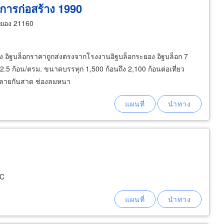
ะการก่อสร้าง 1990
ะยอง 21160
ง อิฐบล็อกราคาถูกส่งตรงจากโรงงานอิฐบล็อกระยอง อิฐบล็อก 7
5 ก้อน/ตรม. ขนาดบรรทุก 1,500 ก้อนถึง 2,100 ก้อนต่อเที่ยว
ลมลายกันสาด ช่องลมหนา
LC