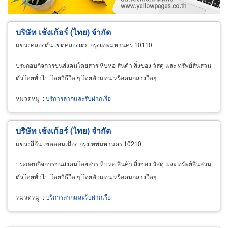
บริษัท เช้งเก้อร์ (ไทย) จำกัด
แขวงคลองตัน เขตคลองเตย กรุงเทพมหานคร 10110
ประกอบกิจการขนส่งคนโดยสาร หีบห่อ สินค้า สิ่งของ วัสดุ และ ทรัพย์สินส่วน
ตัวโดยทั่วไป โดยวิธีใด ๆ โดยตัวแทน หรือคนกลางใดๆ
หมวดหมู่
:
บริการลากและรับฝากเรือ
บริษัท เช้งเก้อร์ (ไทย) จำกัด
แขวงสีกัน เขตดอนเมือง กรุงเทพมหานคร 10210
ประกอบกิจการขนส่งคนโดยสาร หีบห่อ สินค้า สิ่งของ วัสดุ และ ทรัพย์สินส่วน
ตัวโดยทั่วไป โดยวิธีใด ๆ โดยตัวแทน หรือคนกลางใดๆ
หมวดหมู่
:
บริการลากและรับฝากเรือ