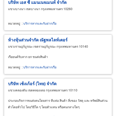
บริษัท เอส ซี แมนเนจเมนท์ จำกัด
แขวงบางนา เขตบางนา กรุงเทพมหานคร 10260
หมวดหมู่
:
บริการลากและรับฝากเรือ
ห้างหุ้นส่วนจำกัด ณัฐพลไลท์เตอร์
แขวงราษฎร์บูรณะ เขตราษฎร์บูรณะ กรุงเทพมหานคร 10140
เรือยนต์รับลาก ยก ขนส่งสินค้า
หมวดหมู่
:
บริการลากและรับฝากเรือ
บริษัท เช้งเก้อร์ (ไทย) จำกัด
แขวงคลองตัน เขตคลองเตย กรุงเทพมหานคร 10110
ประกอบกิจการขนส่งคนโดยสาร หีบห่อ สินค้า สิ่งของ วัสดุ และ ทรัพย์สินส่วน
ตัวโดยทั่วไป โดยวิธีใด ๆ โดยตัวแทน หรือคนกลางใดๆ