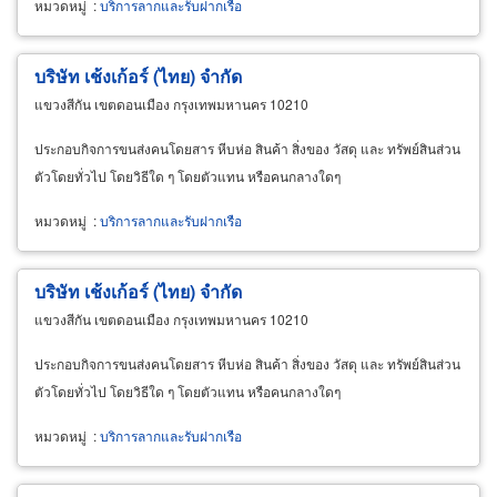
หมวดหมู่
:
บริการลากและรับฝากเรือ
บริษัท เช้งเก้อร์ (ไทย) จำกัด
แขวงสีกัน เขตดอนเมือง กรุงเทพมหานคร 10210
ประกอบกิจการขนส่งคนโดยสาร หีบห่อ สินค้า สิ่งของ วัสดุ และ ทรัพย์สินส่วน
ตัวโดยทั่วไป โดยวิธีใด ๆ โดยตัวแทน หรือคนกลางใดๆ
หมวดหมู่
:
บริการลากและรับฝากเรือ
บริษัท เช้งเก้อร์ (ไทย) จำกัด
แขวงสีกัน เขตดอนเมือง กรุงเทพมหานคร 10210
ประกอบกิจการขนส่งคนโดยสาร หีบห่อ สินค้า สิ่งของ วัสดุ และ ทรัพย์สินส่วน
ตัวโดยทั่วไป โดยวิธีใด ๆ โดยตัวแทน หรือคนกลางใดๆ
หมวดหมู่
:
บริการลากและรับฝากเรือ