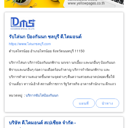
รับไล่นก ป้องกันนก ชลบุรี ดี.ไดมอนด์
https://www.ไล่นกชลบุรี.com
ตำบลไทรน้อย อำเภอไทรน้อย จังหวัดนนทบุรี 11150
บริการไล่นก บริการป้องกันนกพิราบ นกเขา นกเอี้ยง และนกอื่นๆ ป้องกันนก
พิราบและนกอื่นๆ ก่อความเดือดร้อนรำคาญ บริการกำจัดนกพิราบ และ
บริการทำความสะอาดขี้นกตามจุดต่างๆ คืนความสวยสะอาดปลอดเชื้อให้
บ้านเดี่ยว ทาวน์เฮ้าส์ สถานที่ราชการ รัฐวิสาหกิจ อาคารสำนักงาน ตึกแถว
ร้านค้า วัด และโรงเรียน บริการด้วยสินค้าและอุปกรณ์การติดตั้งอย่างดี
หมวดหมู่
:
บริการขับไล่ป้องกันนก
บริษัท ดี.ไดมอนด์ สเปเชียล จำกัด -