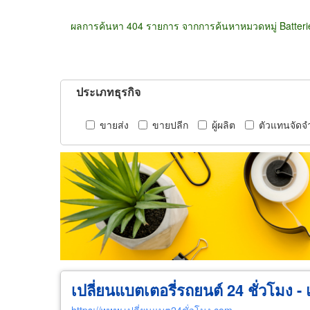
ผลการค้นหา 404 รายการ จากการค้นหาหมวดหมู่ Batterie
ประเภทธุรกิจ
ขายส่ง
ขายปลีก
ผู้ผลิต
ตัวแทนจัดจ
เปลี่ยนแบตเตอรี่รถยนต์ 24 ชั่วโมง - 