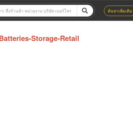
ค้นหาเพิ่มเติม
Batteries-Storage-Retail