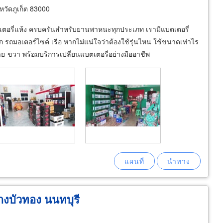
หวัดภูเก็ต 83000
ตเตอรี่แห้ง ครบครันสำหรับยานพาหนะทุกประเภท เรามีแบตเตอรี่
ก รถมอเตอร์ไซค์ เรือ หากไม่แน่ใจว่าต้องใช้รุ่นไหน ใช้ขนาดเท่าไร
ย-ขวา พร้อมบริการเปลี่ยนแบตเตอรี่อย่างมืออาชีพ
างบัวทอง นนทบุรี