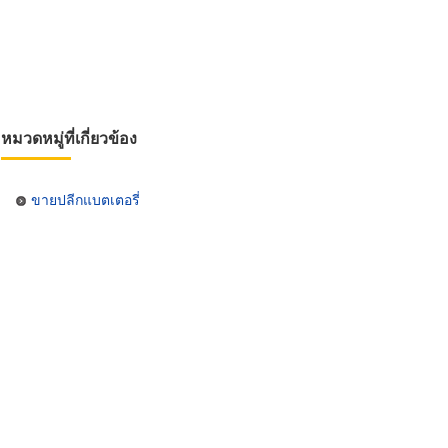
หมวดหมู่ที่เกี่ยวข้อง
ขายปลีกแบตเตอรี่