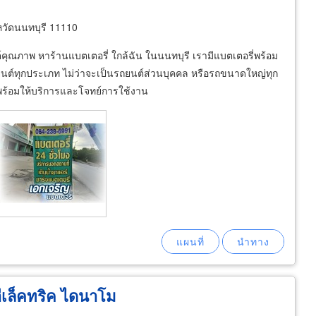
วัดนนทบุรี 11110
คุณภาพ หาร้านแบตเตอรี่ ใกล้ฉัน ในนนทบุรี เรามีแบตเตอรี่พร้อม
ยนต์ทุกประเภท ไม่ว่าจะเป็นรถยนต์ส่วนบุคคล หรือรถขนาดใหญ่ทุก
ที่พร้อมให้บริการและโจทย์การใช้งาน
เล็คทริค ไดนาโม