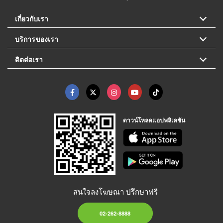
เกี่ยวกับเรา
บริการของเรา
ติดต่อเรา
ดาวน์โหลดแอปพลิเคชัน
สนใจลงโฆษณา ปรึกษาฟรี
02-262-8888