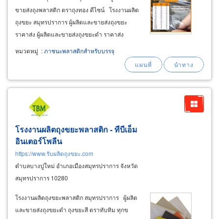
ขายส่งถุงพลาสติก ตราถุงทอง ดีไซน์ โรงงานผลิต
ถุงขยะ สมุทรปราการ ผู้ผลิตและขายส่งถุงขยะ
ราคาส่ง ผู้ผลิตและขายส่งถุงขยะดำ ราคาส่ง
คุณภาพเหนียวทน รับน้ำหนักได้มากไม่ฉีกขาดง่าย
หมวดหมู่
:
ภาชนะพลาสติกสำหรับบรรจุ
ถุงดำใส่ขยะเปียก ใส่ขยะแห้ง ขนาด 18"x20",
20"x30", 22"x30",
โรงงานผลิตถุงขยะพลาสติก - ทีบีเอ็ม
อินเตอร์โพลีน
https://www.รับผลิตถุงขยะ.com
ตำบลบางปูใหม่ อำเภอเมืองสมุทรปราการ จังหวัด
สมุทรปราการ 10280
โรงงานผลิตถุงขยะพลาสติก สมุทรปราการ ผู้ผลิต
และขายส่งถุงขยะดำ ถุงขยะสี ตราทับทิม ทุกข