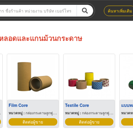
ค้นหาเพิ่มเติม
หลอดและแกนม้วนกระดาษ
Film Core
Textile Core
หมวดหมู่ :
กล่องกระดาษลูกฟูกและไฟเบอร์
หมวดหมู่ :
กล่องกระดาษลูกฟูกและไฟเบอร์
หมวดหมู
ติดต่อผู้ขาย
ติดต่อผู้ขาย