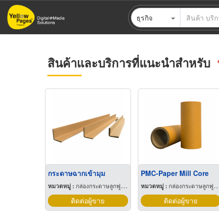
ข้าม
ธุรกิจ
ไป
ยัง
เนื้อหา
หลัก
สินค้าและบริการที่แนะนำสำหรับ
กระดาษฉากเข้ามุม
PMC-Paper Mill Core
หมวดหมู่ :
กล่องกระดาษลูกฟูกและไฟเบอร์
หมวดหมู่ :
กล่องกระดาษลูกฟูกและไฟเบอร์
ติดต่อผู้ขาย
ติดต่อผู้ขาย