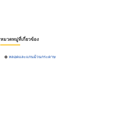
หมวดหมู่ที่เกี่ยวข้อง
หลอดและแกนม้วนกระดาษ