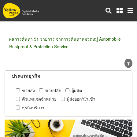
ข้าม
ไป
ยัง
เนื้อหา
หลัก
ผลการค้นหา 51 รายการ จากการค้นหาหมวดหมู่ Automobile
Rustproof & Protection Service
ประเภทธุรกิจ
ขายส่ง
ขายปลีก
ผู้ผลิต
ตัวแทนจัดจำหน่าย
ผู้ส่งออก/นำเข้า
ธุรกิจบริการ