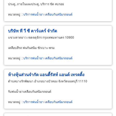
ประตู, ภายในแผงประตู, บริการ ขัด ลบรอย
หมวดหมู่
:
บริการพ่นน้ำยา เคลือบกันสนิมรถยนต์
บริษัท ที วี ซี คาร์แคร์ จำกัด
แขวงลาดยาว เขตจตุจักร กรุงเทพมหานคร 10900
เคลือบสีรถ พ่นกันสนิม ซักเบาะ-พรม
หมวดหมู่
:
บริการพ่นน้ำยา เคลือบกันสนิมรถยนต์
ห้างหุ้นส่วนจำกัด แอนตี้รัสท์ แอนด์ เทรดดิ้ง
ตำบลบางรักพัฒนา อำเภอบางบัวทอง จังหวัดนนทบุรี 11110
รับพ่นน้ำยาเคลือบกันสนิมรถยนต์
หมวดหมู่
:
บริการพ่นน้ำยา เคลือบกันสนิมรถยนต์