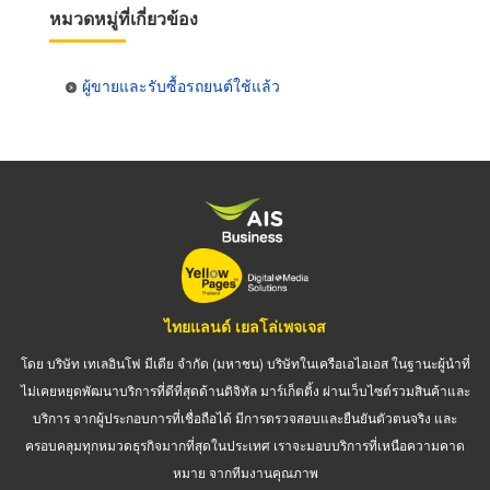
หมวดหมู่ที่เกี่ยวข้อง
ผู้ขายและรับซื้อรถยนต์ใช้แล้ว
ไทยแลนด์ เยลโล่เพจเจส
โดย บริษัท เทเลอินโฟ มีเดีย จำกัด (มหาชน) บริษัทในเครือเอไอเอส ในฐานะผู้นำที่
ไม่เคยหยุดพัฒนาบริการที่ดีที่สุดด้านดิจิทัล มาร์เก็ตติ้ง ผ่านเว็บไซต์รวมสินค้าและ
บริการ จากผู้ประกอบการที่เชื่อถือได้ มีการตรวจสอบและยืนยันตัวตนจริง และ
ครอบคลุมทุกหมวดธุรกิจมากที่สุดในประเทศ เราจะมอบบริการที่เหนือความคาด
หมาย จากทีมงานคุณภาพ