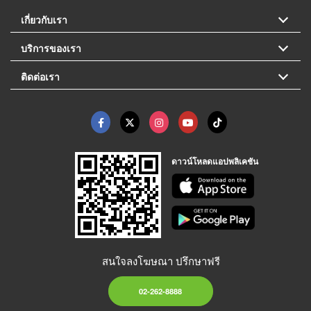
เกี่ยวกับเรา
บริการของเรา
ติดต่อเรา
ดาวน์โหลดแอปพลิเคชัน
สนใจลงโฆษณา ปรึกษาฟรี
02-262-8888