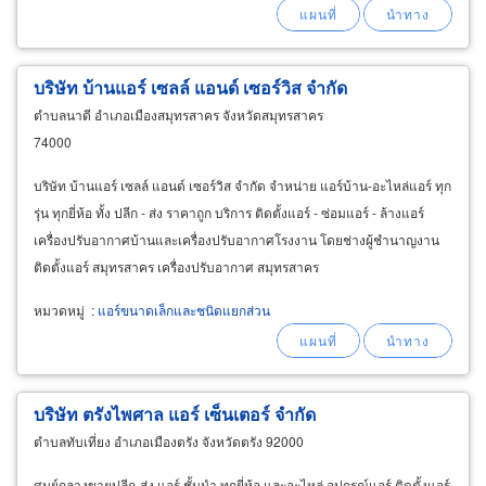
บริษัท บ้านแอร์ เซลล์ แอนด์ เซอร์วิส จำกัด
ตำบลนาดี อำเภอเมืองสมุทรสาคร จังหวัดสมุทรสาคร
74000
บริษัท บ้านแอร์ เซลล์ แอนด์ เซอร์วิส จำกัด จำหน่าย แอร์บ้าน-อะไหล่แอร์ ทุก
รุ่น ทุกยี่ห้อ ทั้ง ปลีก - ส่ง ราคาถูก บริการ ติดตั้งแอร์ - ซ่อมแอร์ - ล้างแอร์
เครื่องปรับอากาศบ้านและเครื่องปรับอากาศโรงงาน โดยช่างผู้ชำนาญงาน
ติดตั้งแอร์ สมุทรสาคร เครื่องปรับอากาศ สมุทรสาคร
หมวดหมู่
:
แอร์ขนาดเล็กและชนิดแยกส่วน
บริษัท ตรังไพศาล แอร์ เซ็นเตอร์ จำกัด
ตำบลทับเที่ยง อำเภอเมืองตรัง จังหวัดตรัง 92000
ศูนย์กลางขายปลีก-ส่ง แอร์ ชั้นนำ ทุกยี่ห้อ และอะไหล่ อุปกรณ์แอร์ ติดตั้งแอร์