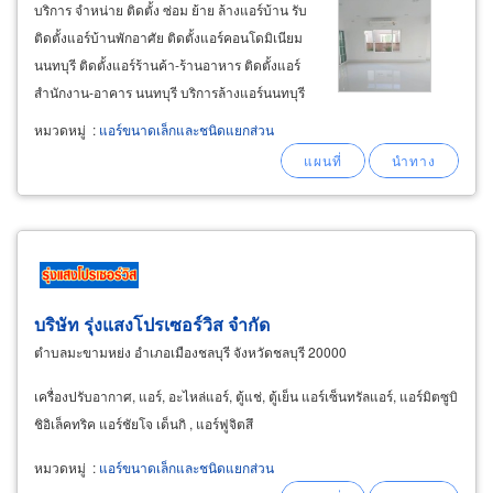
บริการ จำหน่าย ติดตั้ง ซ่อม ย้าย ล้างแอร์บ้าน รับ
ติดตั้งแอร์บ้านพักอาศัย ติดตั้งแอร์คอนโดมิเนียม
นนทบุรี ติดตั้งแอร์ร้านค้า-ร้านอาหาร ติดตั้งแอร์
สำนักงาน-อาคาร นนทบุรี บริการล้างแอร์นนทบุรี
ล้างใหญ่พร้อมกันหลายเครื่องได้ราคาถูกพร้อม
หมวดหมู่
:
แอร์ขนาดเล็กและชนิดแยกส่วน
บริการตรวจสอบการทำงานแอร์ ฟรี บริการรับเหมา
ติดตั้งแอร์ ถอดย้ายแอร์
บริษัท รุ่งแสงโปรเซอร์วิส จำกัด
ตำบลมะขามหย่ง อำเภอเมืองชลบุรี จังหวัดชลบุรี 20000
เครื่องปรับอากาศ, แอร์, อะไหล่แอร์, ตู้แช่, ตู้เย็น แอร์เซ็นทรัลแอร์, แอร์มิตซูบิ
ชิอิเล็คทริค แอร์ชัยโจ เด็นกิ , แอร์ฟูจิตสึ
หมวดหมู่
:
แอร์ขนาดเล็กและชนิดแยกส่วน