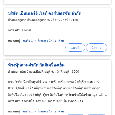
บริษัท เอ็นเนอร์จี เวิลด์ คอร์ปอเรชั่น จำกัด
ตำบลลำลูกกา อำเภอลำลูกกา จังหวัดปทุมธานี 12150
เครื่องปรับอากาศ
หมวดหมู่
:
แอร์ขนาดเล็กและชนิดแยกส่วน
ห้างหุ้นส่วนจำกัด กิตติเครื่องเย็น
ตำบลบางมัญ อำเภอเมืองสิงห์บุรี จังหวัดสิงห์บุรี 16000
หจก.กิตติเครื่องเย็นศูนย์จำหน่าย เครื่องปรับอากาศ สิงห์บุรี,ขายส่งแอร์
สิงห์บุรี,ติดตั้งแอร์ สิงห์บุรี,ซ่อมแอร์ สิงห์บุรี,ล้างแอร์ สิงห์บุรี,แอร์ราคาถูก
สิงห์บุรี,อะไหล่แอร์ สิงห์บุรี, ตู้แช่ สิงห์บุรี,บริการโดยช่างฝีมือชำนาญงานด้าน
เครื่องปรับอากาศโดยเฉพาะ บริการประทับใจ ราคากันเอง
หมวดหมู่
:
แอร์ขนาดเล็กและชนิดแยกส่วน