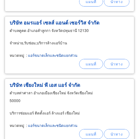
บริษัท อมรแอร์ เซลส์ แอนด์ เซอร์วิส จำกัด
ตำบลคูคต อำเภอลำลูกกา จังหวัดปทุมธานี 12130
จำหน่าย,รับซ่อม,บริการล้างแอร์บ้าน
หมวดหมู่
:
แอร์ขนาดเล็กและชนิดแยกส่วน
บริษัท เชียงใหม่ พี เอส แอร์ จำกัด
ตำบลท่าศาลา อำเภอเมืองเชียงใหม่ จังหวัดเชียงใหม่
50000
บริการซ่อมแอร์ ติดตั้งแอร์ ล้างแอร์ เชียงใหม่
หมวดหมู่
:
แอร์ขนาดเล็กและชนิดแยกส่วน