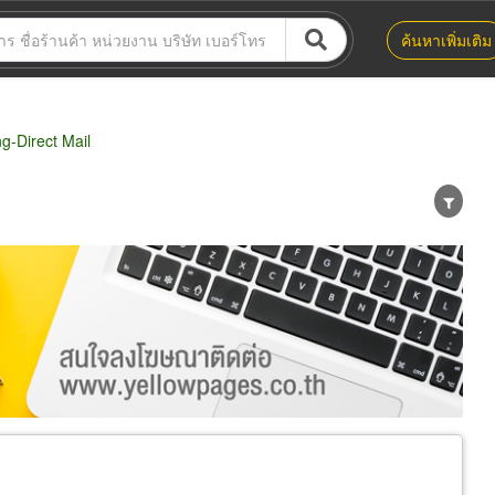
ค้นหาเพิ่มเติม
g-Direct Mail
น่าย
ผู้ส่งออก/นำเข้า
ธุรกิจบริการ