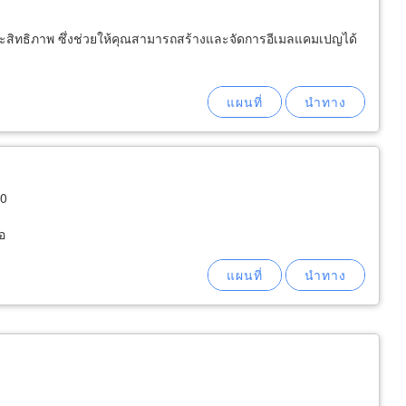
ประสิทธิภาพ ซึ่งช่วยให้คุณสามารถสร้างและจัดการอีเมลแคมเปญได้
10
อ