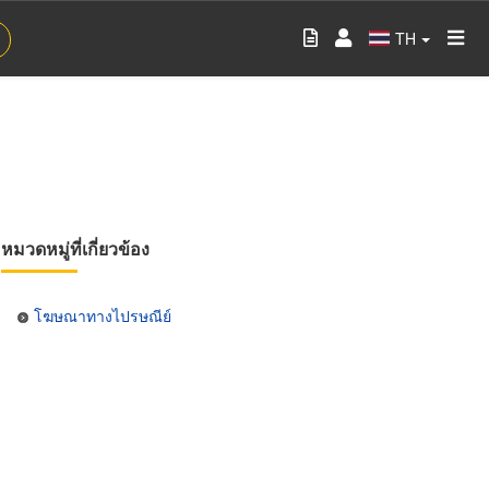
TH
หมวดหมู่ที่เกี่ยวข้อง
โฆษณาทางไปรษณีย์