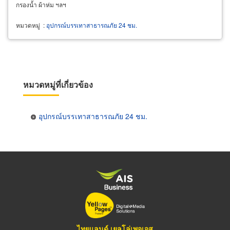
กรองน้ำ ผ้าห่ม ฯลฯ
หมวดหมู่
:
อุปกรณ์บรรเทาสาธารณภัย 24 ชม.
หมวดหมู่ที่เกี่ยวข้อง
อุปกรณ์บรรเทาสาธารณภัย 24 ชม.
ไทยแลนด์ เยลโล่เพจเจส