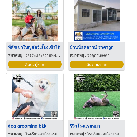
ที่พักเขาใหญ่สัตว์เลี้ยงเข้าได้
บ้านน็อคดาวน์ ราคาถูก
หมวดหมู่ :
รีสอร์ทและสถานที่พักตากอากาศ
หมวดหมู่ :
วัสดุทำหลังคา
ติดต่อผู้ขาย
ติดต่อผู้ขาย
dog grooming bkk
รีวิวโรงแรมหมา
หมวดหมู่ :
โรงเรียนและโรงแรมสำหรับสัตว์เลี้ยง
หมวดหมู่ :
โรงเรียนและโรงแรมสำหรับสัตว์เลี้ยง