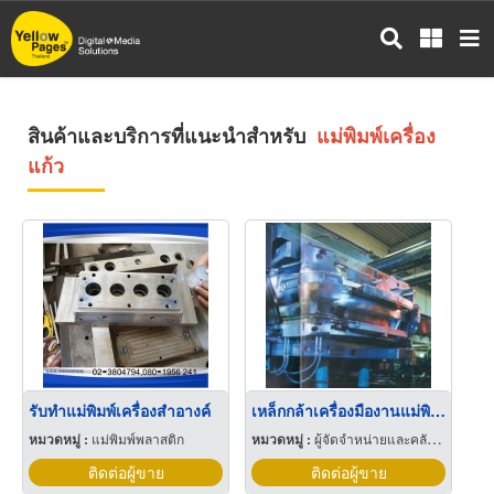
ข้าม
ไป
ยัง
เนื้อหา
หลัก
สินค้าและบริการที่แนะนำสำหรับ
แม่พิมพ์เครื่อง
แก้ว
รับทำแม่พิมพ์เครื่องสำอางค์
เหล็กกล้าเครื่องมืองานแม่พิมพ์พลาสติก
หมวดหมู่ :
แม่พิมพ์พลาสติก
หมวดหมู่ :
ผู้จัดจำหน่ายและคลังสินค้าเหล็กกล้า
ติดต่อผู้ขาย
ติดต่อผู้ขาย