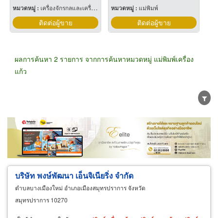
หมวดหมู่ :
เครื่องจักรกลและเครื่องมือกล
หมวดหมู่ :
แม่พิมพ์
ติดต่อผู้ขาย
ติดต่อผู้ขาย
ผลการค้นหา 2 รายการ จากการค้นหาหมวดหมู่ แม่พิมพ์เครื่อง
แก้ว
ขายส่ง
ขายปลีก
ผู้ผลิต
ตัวแทนจัดจำหน่าย
ผู้ส่งออก/นำเข้า
ธุรกิจบริการ
บริษัท พงษ์พัฒนา เอ็นจิเนียริ่ง จำกัด
ตำบลบางเมืองใหม่ อำเภอเมืองสมุทรปราการ จังหวัด
สมุทรปราการ 10270