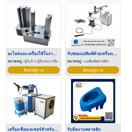
อะไหล่และเครื่องใช้ในงานแม่พิมพ์
รับซ่อมแม่พิมพ์ด้วยเครื่องเชื่อมเลเซอร์
หมวดหมู่ :
ผู้รับจ้าง ผู้รับเหมากลึง
หมวดหมู่ :
แม่พิมพ์พลาสติก
ติดต่อผู้ขาย
ติดต่อผู้ขาย
เครื่องเชื่อมเลเซอร์สำหรับซ่อมแม่พิมพ์,mold laser welding
รับฉีดงานพลาสติก