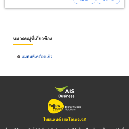
หมวดหมู่ที่เกี่ยวข้อง
แม่พิมพ์เครื่องแก้ว
ไทยแลนด์ เยลโล่เพจเจส