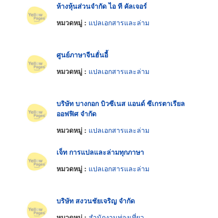
ห้างหุ้นส่วนจำกัด ไอ ที คัลเจอร์
หมวดหมู่ :
แปลเอกสารและล่าม
ศูนย์ภาษาจีนฮั่นอี้
หมวดหมู่ :
แปลเอกสารและล่าม
บริษัท บางกอก บิวซีเนส แอนด์ ซีเกรตาเรียล
ออฟฟิศ จำกัด
หมวดหมู่ :
แปลเอกสารและล่าม
เจ็ท การแปลและล่ามทุกภาษา
หมวดหมู่ :
แปลเอกสารและล่าม
บริษัท สงวนชัยเจริญ จำกัด
หมวดหมู่ :
สำนักงานท่องเที่ยว