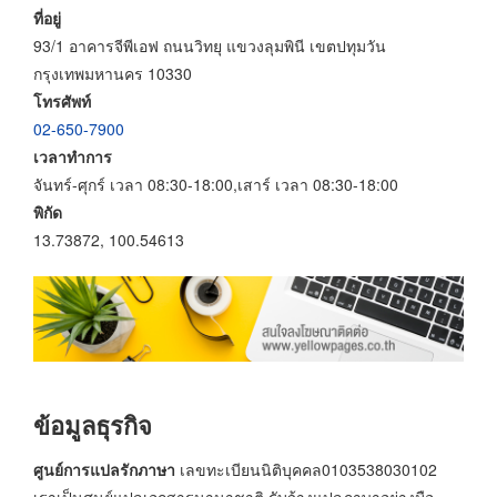
ที่อยู่
93/1 อาคารจีพีเอฟ ถนนวิทยุ แขวงลุมพินี เขตปทุมวัน
กรุงเทพมหานคร 10330
โทรศัพท์
02-650-7900
เวลาทำการ
จันทร์-ศุกร์ เวลา 08:30-18:00,เสาร์ เวลา 08:30-18:00
พิกัด
13.73872, 100.54613
ข้อมูลธุรกิจ
ศูนย์การแปลรักภาษา
เลขทะเบียนนิติบุคคล0103538030102
เราเป็นศูนย์แปลเอกสารนานาชาติ รับจ้างแปลภาษาอย่างมือ