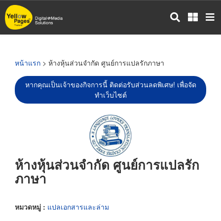
ข้าม
ไป
ยัง
เนื้อหา
หลัก
หน้าแรก
> ห้างหุ้นส่วนจำกัด ศูนย์การแปลรักภาษา
หากคุณเป็นเจ้าของกิจการนี้ ติดต่อรับส่วนลดพิเศษ! เพื่อจัด
ทำเว็บไซต์
ห้างหุ้นส่วนจำกัด ศูนย์การแปลรัก
ภาษา
หมวดหมู่ :
แปลเอกสารและล่าม