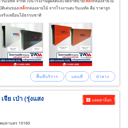
วันเมทัล จำกัด เป็นโรงงานผู้ผลิตและจัดจำหน่าย
เหล็ก
กล่องลายไม้
ัติเด่นของ
เหล็ก
กล่องลายไม้ จากโรงงานตะวันเมทัล คือ ราคาถูก
สมจริงเหมือนไม้ธรรมชาติ
จีย เป่า (รุ่งแสง
แคตตาล็อก
ทพมหานคร 10160