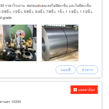
 430 ราคาโรงงาน ท่อกลม
ส
แตนเลสไม่มีตะเข็บ และไม่มีตะเข็บ
้ว, 1/2นิ้ว, 5/8นิ้ว, 3/4นิ้ว, 7/8นิ้ว, 1นิ้ว, 1 1/4นิ้ว, 1 1/2นิ้ว,
d grade
แคตตาล็อก
พมหานคร 10330