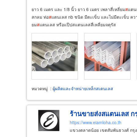
ยาว 6 เมตร และ 1/8 นิ้ว ยาว 6 เมตร เพลาสี่เหลี่ยม
ส
แตนเ
สกลม ท่อ
ส
แตนเลส nb ชนิด มีตะเข็บ และไม่มีตะเข็บ ความย
ยม
ส
แตนเลส หรือแป๊ปสแตนเลสสี่เหลี่ยมจตุรัส
หมวดหมู่
:
ผู้ผลิตและจำหน่ายเหล็กสเตนเลส
ร้านขายส่งสแตนเลส กรุ
https://www.eiamloha.co.th
แขวงตลาดน้อย เขตสัมพันธวงศ์ กร