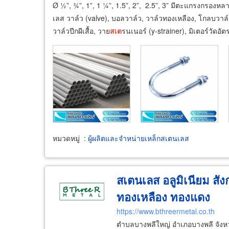
Ø ½”, ¾”, 1”, 1 ¼”, 1.5”, 2”, 2.5”, 3” มีตะแกรงกรองห
เลส วาล์ว (valve), บอลวาล์ว, วาล์วทองเหลือง, โกลบวาล์ว,
วาล์วปีกผีเสื้อ, วาย
ส
เต
รนเนอร์ (y-strainer), มิเตอร์วัดอ
หมวดหมู่
:
ผู้ผลิตและจำหน่ายเหล็กสเตนเลส
สเตนเลส อลูมิเนียม สังก
ทองเหลือง ทองแดง
https://www.bthreermetal.co.th
ตำบลบางพลีใหญ่ อำเภอบางพลี จังห