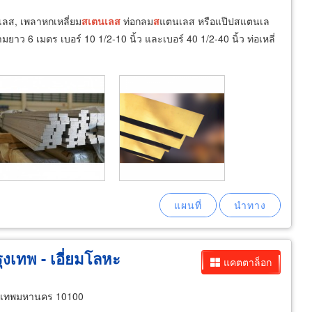
ลส, เพลาหกเหลี่ยม
ส
เต
นเลส
ท่อกลม
ส
แตนเลส หรือแป๊ปสแตนเล
าว 6 เมตร เบอร์ 10 1/2-10 นิ้ว และเบอร์ 40 1/2-40 นิ้ว ท่อเหลี่
งเทพ - เอี่ยมโลหะ
แคตตาล็อก
ุงเทพมหานคร 10100