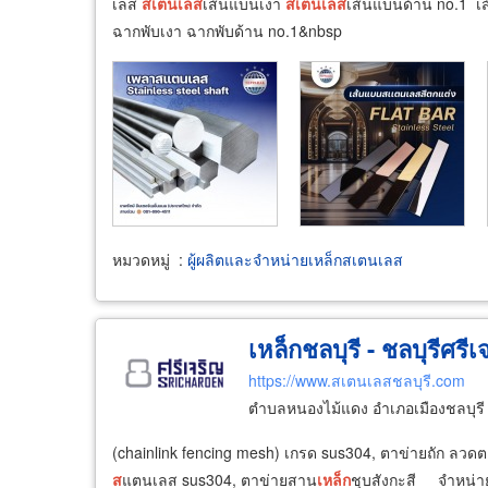
เลส
ส
เต
นเลส
เส้นแบนเงา
ส
เต
นเลส
เส้นแบนด้าน no.1 เ
ฉากพับเงา ฉากพับด้าน no.1&nbsp
หมวดหมู่
:
ผู้ผลิตและจำหน่ายเหล็กสเตนเลส
เหล็กชลบุรี - ชลบุรีศรี
https://www.สเตนเลสชลบุรี.com
ตำบลหนองไม้แดง อำเภอเมืองชลบุรี 
(chainlink fencing mesh) เกรด sus304, ตาข่ายถัก ลวดต
ส
แตนเลส sus304, ตาข่ายสาน
เหล็ก
ชุบสังกะสี จำหน่