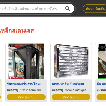
ค้นหาเพิ่มเติม
เหล็กสเตนเลส
รับประกอบชิ้นงานโลหะสเตนเลส สตีล เหล็ก และอะลูมิเนียม
พัดลมฟาร์ม EuroVent สแตนเลสสตีล (Stainless)
หมวดหมู่ :
บริการตัดและพับโลหะด้วยเลเซอร์
หมวดหมู่ :
พัดลมสำหรับอุตสาหกรรม
หมวดหมู
ติดต่อผู้ขาย
ติดต่อผู้ขาย