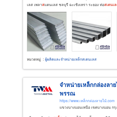
เลส เพลา
ส
แตนเลส ชลบุรี ฉะเชิงเทรา ระยอง ท่อ
ส
เต
นเล
หมวดหมู่
:
ผู้ผลิตและจำหน่ายเหล็กสเตนเลส
จำหน่ายเหล็กกล่องลายไม
พรรณ
https://www.เหล็กกล่องลายไม้.com
แขวงบางบอนเหนือ เขตบางบอน กร