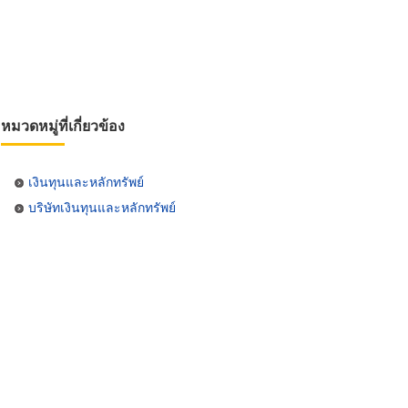
หมวดหมู่ที่เกี่ยวข้อง
เงินทุนและหลักทรัพย์
บริษัทเงินทุนและหลักทรัพย์