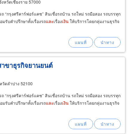
จังหวัดเชียงราย 57000
มีรถ “กรุงศรีคาร์ฟอร์แคช” สินเชื่อรถบ้าน รถใหม่ รถมือสอง รถบรรทุก
อมรับคำปรึกษาทั้งเรื่องรถ
และ
เรื่อง
เงิน
ให้บริการโดยกลุ่มงานธุรกิจ
สาขาธุรกิจยานยนต์
หวัดลำปาง 52100
มีรถ “กรุงศรีคาร์ฟอร์แคช” สินเชื่อรถบ้าน รถใหม่ รถมือสอง รถบรรทุก
อมรับคำปรึกษาทั้งเรื่องรถ
และ
เรื่อง
เงิน
ให้บริการโดยกลุ่มงานธุรกิจ