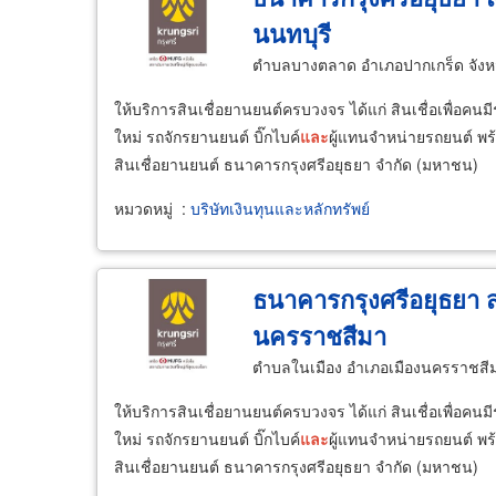
นนทบุรี
ตำบลบางตลาด อำเภอปากเกร็ด จังหว
ให้บริการสินเชื่อยานยนต์ครบวงจร ได้แก่ สินเชื่อเพื่อคน
ใหม่ รถจักรยานยนต์ บิ๊กไบค์
และ
ผู้แทนจำหน่ายรถยนต์ พร้
สินเชื่อยานยนต์ ธนาคารกรุงศรีอยุธยา จำกัด (มหาชน)
หมวดหมู่
:
บริษัทเงินทุนและหลักทรัพย์
ธนาคารกรุงศรีอยุธยา 
นครราชสีมา
ตำบลในเมือง อำเภอเมืองนครราชสี
ให้บริการสินเชื่อยานยนต์ครบวงจร ได้แก่ สินเชื่อเพื่อคน
ใหม่ รถจักรยานยนต์ บิ๊กไบค์
และ
ผู้แทนจำหน่ายรถยนต์ พร้
สินเชื่อยานยนต์ ธนาคารกรุงศรีอยุธยา จำกัด (มหาชน)