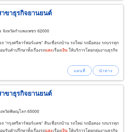
สาขาธุรกิจยานยนต์
ร จังหวัดกำแพงเพชร 62000
มีรถ “กรุงศรีคาร์ฟอร์แคช” สินเชื่อรถบ้าน รถใหม่ รถมือสอง รถบรรทุก
อมรับคำปรึกษาทั้งเรื่องรถ
และ
เรื่อง
เงิน
ให้บริการโดยกลุ่มงานธุรกิจ
สาขาธุรกิจยานยนต์
ังหวัดพิษณุโลก 65000
มีรถ “กรุงศรีคาร์ฟอร์แคช” สินเชื่อรถบ้าน รถใหม่ รถมือสอง รถบรรทุก
อมรับคำปรึกษาทั้งเรื่องรถ
และ
เรื่อง
เงิน
ให้บริการโดยกลุ่มงานธุรกิจ