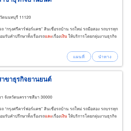
ัดนนทบุรี 11120
มีรถ “กรุงศรีคาร์ฟอร์แคช” สินเชื่อรถบ้าน รถใหม่ รถมือสอง รถบรรทุก
อมรับคำปรึกษาทั้งเรื่องรถ
และ
เรื่อง
เงิน
ให้บริการโดยกลุ่มงานธุรกิจ
สาขาธุรกิจยานยนต์
มา จังหวัดนครราชสีมา 30000
มีรถ “กรุงศรีคาร์ฟอร์แคช” สินเชื่อรถบ้าน รถใหม่ รถมือสอง รถบรรทุก
อมรับคำปรึกษาทั้งเรื่องรถ
และ
เรื่อง
เงิน
ให้บริการโดยกลุ่มงานธุรกิจ