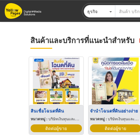
ข้าม
ธุรกิจ
ไป
ยัง
เนื้อหา
หลัก
สินค้าและบริการที่แนะนำสำหรับ
สินเชื่อโฉนดที่ดิน
จำนำโฉนดที่ดินอย่างง่าย
หมวดหมู่ :
บริษัทเงินทุนและหลักทรัพย์
หมวดหมู่ :
บริษัทเงินทุนและหลักทรัพย์
ติดต่อผู้ขาย
ติดต่อผู้ขาย