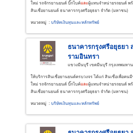
ใหม่ รถจักรยานยนต์ บิ๊กไบค์
และ
ผู้แทนจำหน่ายรถยนต์ พร้
สินเชื่อยานยนต์ ธนาคารกรุงศรีอยุธยา จำกัด (มหาชน)
หมวดหมู่
:
บริษัทเงินทุนและหลักทรัพย์
ธนาคารกรุงศรีอยุธยา 
รามอินทรา
แขวงมีนบุรี เขตมีนบุรี กรุงเทพมห
ให้บริการสินเชื่อยานยนต์ครบวงจร ได้แก่ สินเชื่อเพื่อคน
ใหม่ รถจักรยานยนต์ บิ๊กไบค์
และ
ผู้แทนจำหน่ายรถยนต์ พร้
สินเชื่อยานยนต์ ธนาคารกรุงศรีอยุธยา จำกัด (มหาชน)
หมวดหมู่
:
บริษัทเงินทุนและหลักทรัพย์
ธนาคารกรุงศรีอยุธยา 