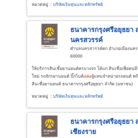
หมวดหมู่
:
บริษัทเงินทุนและหลักทรัพย์
ธนาคารกรุงศรีอยุธยา 
นครสวรรค์
ตำบลนครสวรรค์ตก อำเภอเมืองนครส
60000
ให้บริการสินเชื่อยานยนต์ครบวงจร ได้แก่ สินเชื่อเพื่อคน
ใหม่ รถจักรยานยนต์ บิ๊กไบค์
และ
ผู้แทนจำหน่ายรถยนต์ พร้
สินเชื่อยานยนต์ ธนาคารกรุงศรีอยุธยา จำกัด (มหาชน)
หมวดหมู่
:
บริษัทเงินทุนและหลักทรัพย์
ธนาคารกรุงศรีอยุธยา 
เชียงราย