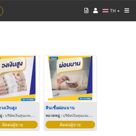
TH
อวงเงินสูง
สินเชื่อผ่อนนาน
่ :
บริษัทเงินทุนและหลักทรัพย์
หมวดหมู่ :
บริษัทเงินทุนและหลักทรัพย์
ติดต่อผู้ขาย
ติดต่อผู้ขาย