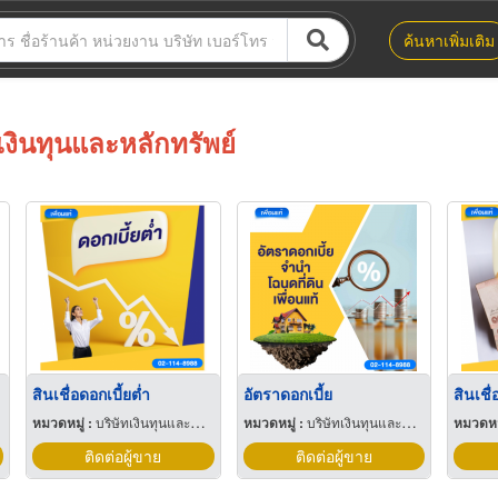
ค้นหาเพิ่มเติม
เงินทุนและหลักทรัพย์
สินเชื่อดอกเบี้ยต่ำ
อัตราดอกเบี้ย
สินเชื่
หมวดหมู่ :
บริษัทเงินทุนและหลักทรัพย์
หมวดหมู่ :
บริษัทเงินทุนและหลักทรัพย์
หมวดหมู
ติดต่อผู้ขาย
ติดต่อผู้ขาย