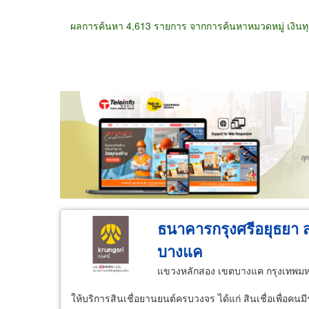
ผลการค้นหา 4,613 รายการ จากการค้นหาหมวดหมู่ เงินทุ
ขายส่ง
ขายปลีก
ผู้ผลิต
ตัวแทนจัดจำห
ธนาคารกรุงศรีอยุธยา 
บางแค
แขวงหลักสอง เขตบางแค กรุงเทพม
ให้บริการสินเชื่อยานยนต์ครบวงจร ได้แก่ สินเชื่อเพื่อคน