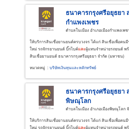
ธนาคารกรุงศรีอยุธยา 
กำแพงเพชร
ตำบลในเมือง อำเภอเมืองกำแพงเพช
ให้บริการสินเชื่อยานยนต์ครบวงจร ได้แก่ สินเชื่อเพื่อคน
ใหม่ รถจักรยานยนต์ บิ๊กไบค์
และ
ผู้แทนจำหน่ายรถยนต์ พร้
สินเชื่อยานยนต์ ธนาคารกรุงศรีอยุธยา จำกัด (มหาชน)
หมวดหมู่
:
บริษัทเงินทุนและหลักทรัพย์
ธนาคารกรุงศรีอยุธยา 
พิษณุโลก
ตำบลในเมือง อำเภอเมืองพิษณุโลก จ
ให้บริการสินเชื่อยานยนต์ครบวงจร ได้แก่ สินเชื่อเพื่อคน
ใหม่ รถจักรยานยนต์ บิ๊กไบค์
และ
ผู้แทนจำหน่ายรถยนต์ พร้