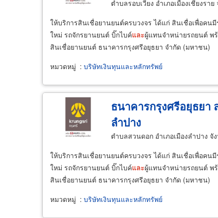
ตำบลรอบเวียง อำเภอเมืองเชียงราย 
ให้บริการสินเชื่อยานยนต์ครบวงจร ได้แก่ สินเชื่อเพื่อคน
ใหม่ รถจักรยานยนต์ บิ๊กไบค์
และ
ผู้แทนจำหน่ายรถยนต์ พร้
สินเชื่อยานยนต์ ธนาคารกรุงศรีอยุธยา จำกัด (มหาชน)
หมวดหมู่
:
บริษัทเงินทุนและหลักทรัพย์
ธนาคารกรุงศรีอยุธยา 
ลำปาง
ตำบลสวนดอก อำเภอเมืองลำปาง จัง
ให้บริการสินเชื่อยานยนต์ครบวงจร ได้แก่ สินเชื่อเพื่อคน
ใหม่ รถจักรยานยนต์ บิ๊กไบค์
และ
ผู้แทนจำหน่ายรถยนต์ พร้
สินเชื่อยานยนต์ ธนาคารกรุงศรีอยุธยา จำกัด (มหาชน)
หมวดหมู่
:
บริษัทเงินทุนและหลักทรัพย์