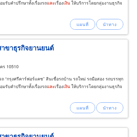
อมรับคำปรึกษาทั้งเรื่องรถ
และ
เรื่อง
เงิน
ให้บริการโดยกลุ่มงานธุรกิจ
สาขาธุรกิจยานยนต์
านคร 10510
มีรถ “กรุงศรีคาร์ฟอร์แคช” สินเชื่อรถบ้าน รถใหม่ รถมือสอง รถบรรทุก
อมรับคำปรึกษาทั้งเรื่องรถ
และ
เรื่อง
เงิน
ให้บริการโดยกลุ่มงานธุรกิจ
สาขาธุรกิจยานยนต์