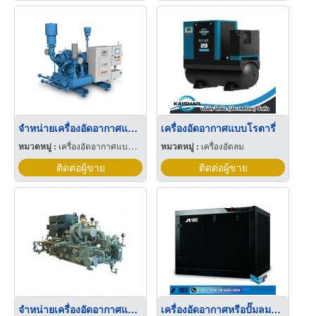
จำหน่ายเครื่องอัดอากาศแบบหมุนเหวี่ยง
เครื่องอัดอากาศแบบโรตารี่
หมวดหมู่ :
เครื่องอัดอากาศแบบแรงเหวี่ยง
หมวดหมู่ :
เครื่องอัดลม
ติดต่อผู้ขาย
ติดต่อผู้ขาย
จำหน่ายเครื่องอัดอากาศแบบสกรู
เครื่องอัดอากาศหรือปั๊มลมแบบสกรู