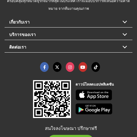
ครอบคลุมทุกหมวดธุรกิจมากที่สุดในประเทศ เราจะมอบบริการที่เหนือความคาด
หมาย จากทีมงานคุณภาพ
เกี่ยวกับเรา
บริการของเรา
ติดต่อเรา
ดาวน์โหลดแอปพลิเคชัน
สนใจลงโฆษณา ปรึกษาฟรี