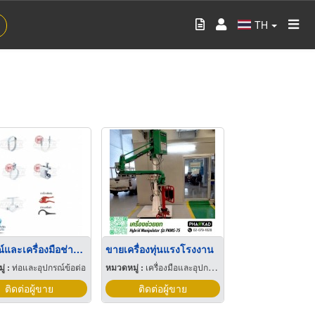
TH
อุปกรณ์และเครื่องมือช่างท่อประปา
ขายเครื่องทุ่นแรงโรงงาน
่ :
ท่อและอุปกรณ์ข้อต่อ
หมวดหมู่ :
เครื่องมือและอุปกรณ์อุตสาหกรรม
ติดต่อผู้ขาย
ติดต่อผู้ขาย