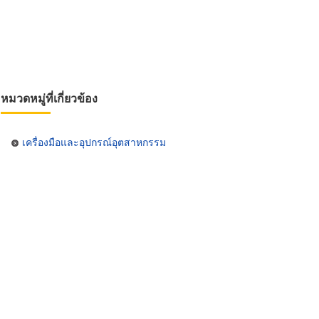
หมวดหมู่ที่เกี่ยวข้อง
เครื่องมือและอุปกรณ์อุตสาหกรรม