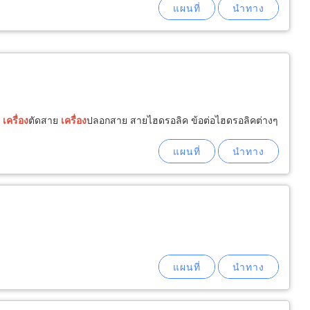
ค
เครื่อง
ตัดสาย
เครื่อง
ปลอกสาย สายไฮดรอลิค ข้อต่อไฮดรอลิคต่างๆ