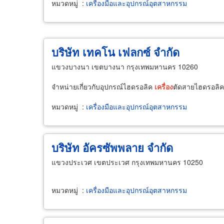
หมวดหมู่
:
เครื่องมือและอุปกรณ์อุตสาหกรรม
บริษัท เทคโน เฟลกซ์ จำกัด
แขวงบางนา เขตบางนา กรุงเทพมหานคร 10260
จำหน่ายเกี่ยวกับอุปกรณ์ไฮดรอลิค
เครื่อง
ตัดสายไฮดรอลิ
หมวดหมู่
:
เครื่องมือและอุปกรณ์อุตสาหกรรม
บริษัท อัครซัพพลาย จำกัด
แขวงประเวศ เขตประเวศ กรุงเทพมหานคร 10250
หมวดหมู่
:
เครื่องมือและอุปกรณ์อุตสาหกรรม