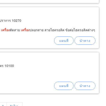
รปราการ 10270
ค
เครื่อง
ตัดสาย
เครื่อง
ปลอกสาย สายไฮดรอลิค ข้อต่อไฮดรอลิคต่างๆ
นคร 10100