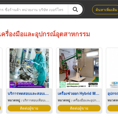
ค้นหาเพิ่มเติม
เครื่องมือและอุปกรณ์อุตสาหกรรม
บริการทดสอบและสอบเทียบเครื่องมือวัดอุตสาหกรรมการผลิตยาและเครื่องสำอาง
เครื่องช่วยยก Hybrid Manipulator
หมวดหมู่ :
บริการสอบเทียบเครื่องมือวัด
หมวดหมู่ :
เครื่องมือและอุปกรณ์อุตสาหกรรม
หมวดหมู
ติดต่อผู้ขาย
ติดต่อผู้ขาย