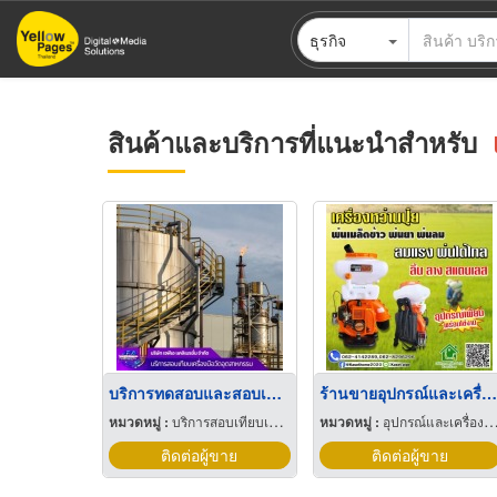
ข้าม
ธุรกิจ
ไป
ยัง
เนื้อหา
หลัก
สินค้าและบริการที่แนะนำสำหรับ
บริการทดสอบและสอบเทียบเครื่องมือวัดธุรกิจอุตสาหกรรมปิโตรเคมี
ร้านขายอุปกรณ์และเครื่องมือการเกษตร เพชรบุรี
หมวดหมู่ :
บริการสอบเทียบเครื่องมือวัด
หมวดหมู่ :
อุปกรณ์และเครื่องมือเกษตรกรรม
ติดต่อผู้ขาย
ติดต่อผู้ขาย