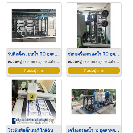
รับติดตั้งระบบน้ำ RO อุตสาหกรรม
ซ่อมเครื่องกรองน้ำ RO อุตสาหกรรม
หมวดหมู่ :
ระบบและอุปกรณ์บำบัดน้ำ
หมวดหมู่ :
ระบบและอุปกรณ์บำบัดน้ำ
ติดต่อผู้ขาย
ติดต่อผู้ขาย
โรงพิมพ์สติ๊กเกอร์ ใกล้ฉัน
เครื่องกรองน้ำ ro อุตสาหกรรม