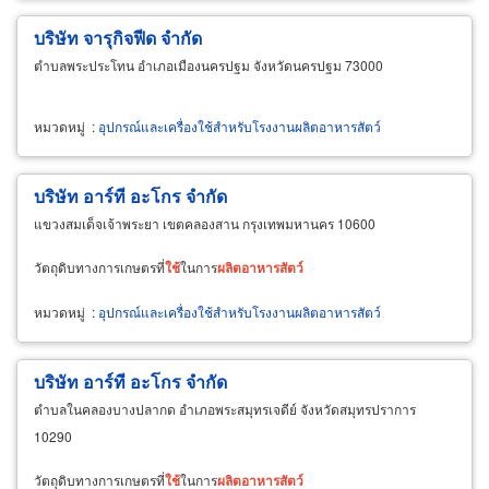
บริษัท จารุกิจฟีด จำกัด
ตำบลพระประโทน อำเภอเมืองนครปฐม จังหวัดนครปฐม 73000
หมวดหมู่
:
อุปกรณ์และเครื่องใช้สำหรับโรงงานผลิตอาหารสัตว์
บริษัท อาร์ที อะโกร จำกัด
แขวงสมเด็จเจ้าพระยา เขตคลองสาน กรุงเทพมหานคร 10600
วัตถุดิบทางการเกษตรที่
ใช้
ในการ
ผลิต
อาหาร
สัตว์
หมวดหมู่
:
อุปกรณ์และเครื่องใช้สำหรับโรงงานผลิตอาหารสัตว์
บริษัท อาร์ที อะโกร จำกัด
ตำบลในคลองบางปลากด อำเภอพระสมุทรเจดีย์ จังหวัดสมุทรปราการ
10290
วัตถุดิบทางการเกษตรที่
ใช้
ในการ
ผลิต
อาหาร
สัตว์