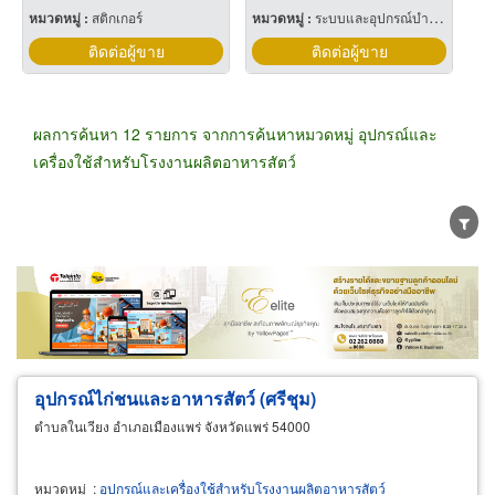
หมวดหมู่ :
สติกเกอร์
หมวดหมู่ :
ระบบและอุปกรณ์บำบัดน้ำ
ติดต่อผู้ขาย
ติดต่อผู้ขาย
ผลการค้นหา 12 รายการ จากการค้นหาหมวดหมู่ อุปกรณ์และ
เครื่องใช้สำหรับโรงงานผลิตอาหารสัตว์
ขายส่ง
ขายปลีก
ผู้ผลิต
ตัวแทนจัดจำหน่าย
ผู้ส่งออก/นำเข้า
ธุรกิจบริการ
อุปกรณ์ไก่ชนและอาหารสัตว์ (ศรีชุม)
ตำบลในเวียง อำเภอเมืองแพร่ จังหวัดแพร่ 54000
หมวดหมู่
:
อุปกรณ์และเครื่องใช้สำหรับโรงงานผลิตอาหารสัตว์