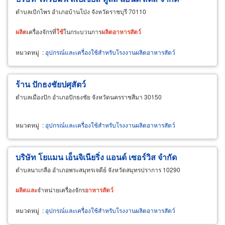
ตำบลเบิกไพร อำเภอบ้านโป่ง จังหวัดราชบุรี 70110
ผลิต
เครื่องจักรที่
ใช้
ในกระบวนการ
ผลิต
อาหาร
สัตว์
หมวดหมู่
:
อุปกรณ์และเครื่องใช้สำหรับโรงงานผลิตอาหารสัตว์
ร้าน ปักธงชัยปศุสัตว์
ตำบลเมืองปัก อำเภอปักธงชัย จังหวัดนครราชสีมา 30150
หมวดหมู่
:
อุปกรณ์และเครื่องใช้สำหรับโรงงานผลิตอาหารสัตว์
บริษัท โยแมน เอ็นจิเนียริ่ง แอนด์ เซอร์วิส จำกัด
ตำบลนาเกลือ อำเภอพระสมุทรเจดีย์ จังหวัดสมุทรปราการ 10290
ผลิต
และ
จำหน่ายเครื่องจักร
อาหาร
สัตว์
หมวดหมู่
:
อุปกรณ์และเครื่องใช้สำหรับโรงงานผลิตอาหารสัตว์