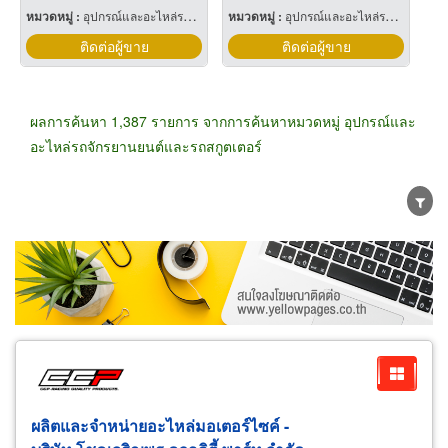
หมวดหมู่ :
อุปกรณ์และอะไหล่รถจักรยานยนต์และรถสกูตเตอร์
หมวดหมู่ :
อุปกรณ์และอะไหล่รถจักรยานยนต์และรถสกูตเตอร์
ติดต่อผู้ขาย
ติดต่อผู้ขาย
ผลการค้นหา 1,387 รายการ จากการค้นหาหมวดหมู่ อุปกรณ์และ
อะไหล่รถจักรยานยนต์และรถสกูตเตอร์
ขายส่ง
ขายปลีก
ผู้ผลิต
ตัวแทนจัดจำหน่าย
ผู้ส่งออก/นำเข้า
ธุรกิจบริการ
ผลิตและจำหน่ายอะไหล่มอเตอร์ไซค์ -