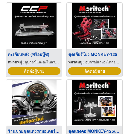
ตะเกียบหลัง (พร้อมบู๊ช)
ชุดเกียร์โยง MONKEY-125
หมวดหมู่ :
อุปกรณ์และอะไหล่รถจักรยานยนต์และรถสกูตเตอร์
หมวดหมู่ :
อุปกรณ์และอะไหล่รถจักรยานยนต์และรถสกูตเตอร์
ติดต่อผู้ขาย
ติดต่อผู้ขาย
ร้านขายชุดแต่งรถมอเตอร์ไซค์
ชุดแผงคอ MONKEY-125/DAX-125