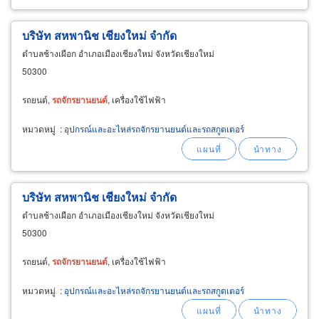
บริษัท สหพานิช เชียงใหม่ จำกัด
ตำบลช้างเผือก อำเภอเมืองเชียงใหม่ จังหวัดเชียงใหม่
50300
รถยนต์,
รถ
จักรยานยนต์
, เครื่องใช้ไฟฟ้า
หมวดหมู่
:
อุปกรณ์และอะไหล่รถจักรยานยนต์และรถสกูตเตอร์
บริษัท สหพานิช เชียงใหม่ จำกัด
ตำบลช้างเผือก อำเภอเมืองเชียงใหม่ จังหวัดเชียงใหม่
50300
รถยนต์,
รถ
จักรยานยนต์
, เครื่องใช้ไฟฟ้า
หมวดหมู่
:
อุปกรณ์และอะไหล่รถจักรยานยนต์และรถสกูตเตอร์